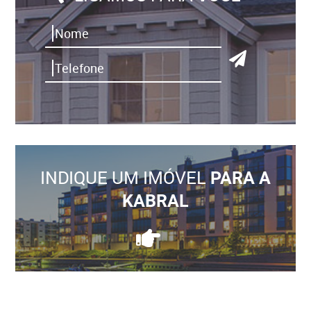
INDIQUE UM IMÓVEL
PARA A
KABRAL