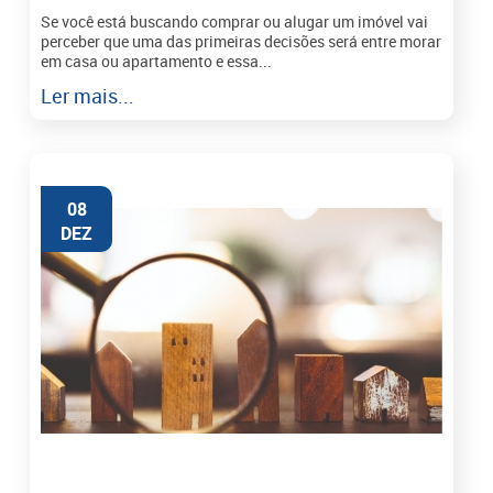
Se você está buscando comprar ou alugar um imóvel vai
perceber que uma das primeiras decisões será entre morar
em casa ou apartamento e essa...
Ler mais...
08
DEZ