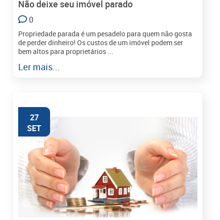
Não deixe seu imóvel parado
0
Propriedade parada é um pesadelo para quem não gosta
de perder dinheiro! Os custos de um imóvel podem ser
bem altos para proprietários ...
Ler mais...
27
SET