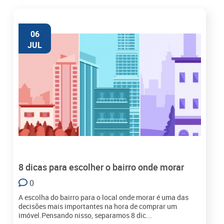
06
JUL
8 dicas para escolher o bairro onde morar
0
A escolha do bairro para o local onde morar é uma das
decisões mais importantes na hora de comprar um
imóvel.Pensando nisso, separamos 8 dic...