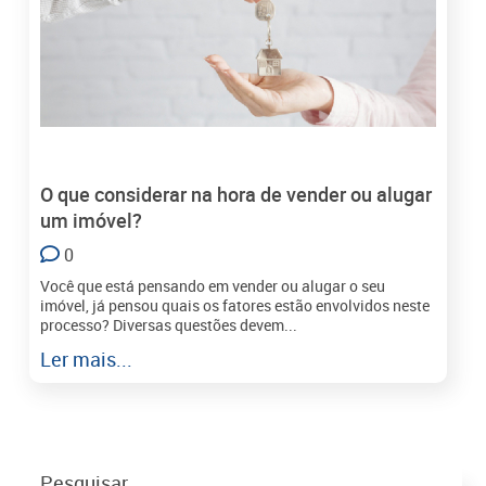
O que considerar na hora de vender ou alugar
um imóvel?
0
Você que está pensando em vender ou alugar o seu
imóvel, já pensou quais os fatores estão envolvidos neste
processo? Diversas questões devem...
Ler mais...
Pesquisar