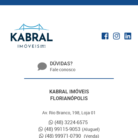
DÚVIDAS?
Fale conosco
KABRAL IMÓVEIS
FLORIANÓPOLIS
Av. Rio Branco, 198, Loja 01
(48) 3224-6575
(48) 99115-9053
(Aluguel)
(48) 99971-0790
(Venda)