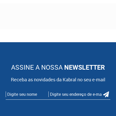
ASSINE A NOSSA
NEWSLETTER
Receba as novidades da Kabral no seu e-mail