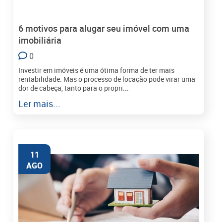
6 motivos para alugar seu imóvel com uma
imobiliária
0
Investir em imóveis é uma ótima forma de ter mais
rentabilidade. Mas o processo de locação pode virar uma
dor de cabeça, tanto para o propri...
Ler mais...
11
AGO