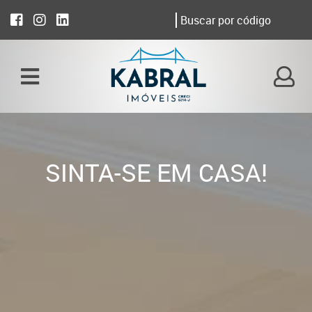
SINTA-SE EM CASA!