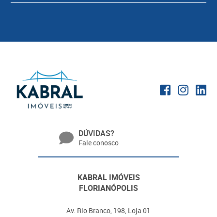
DÚVIDAS?
Fale conosco
KABRAL IMÓVEIS
FLORIANÓPOLIS
Av. Rio Branco, 198, Loja 01