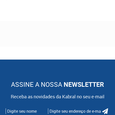
ASSINE A NOSSA
NEWSLETTER
Receba as novidades da Kabral no seu e-mail