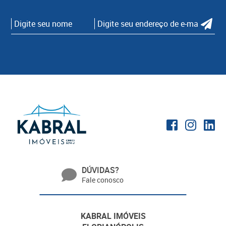
DÚVIDAS?
Fale conosco
KABRAL IMÓVEIS