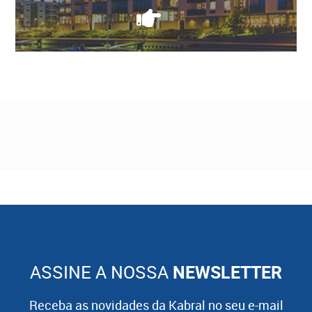
ASSINE A NOSSA
NEWSLETTER
Receba as novidades da Kabral no seu e-mail