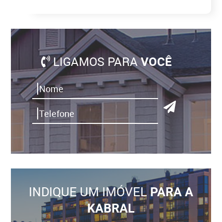
LIGAMOS PARA
VOCÊ
INDIQUE UM IMÓVEL
PARA A
KABRAL