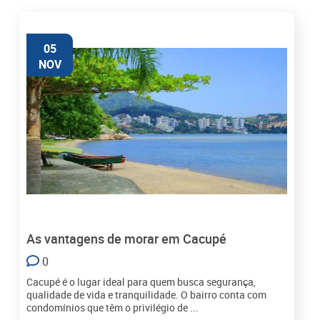
05
NOV
As vantagens de morar em Cacupé
0
Cacupé é o lugar ideal para quem busca segurança,
qualidade de vida e tranquilidade. O bairro conta com
condomínios que têm o privilégio de ...