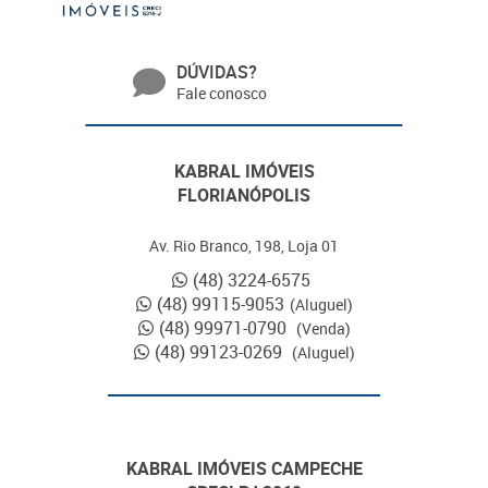
DÚVIDAS?
Fale conosco
KABRAL IMÓVEIS
FLORIANÓPOLIS
Av. Rio Branco, 198, Loja 01
(48) 3224-6575
(48) 99115-9053
(Aluguel)
(48) 99971-0790
(Venda)
(48) 99123-0269
(Aluguel)
KABRAL IMÓVEIS CAMPECHE