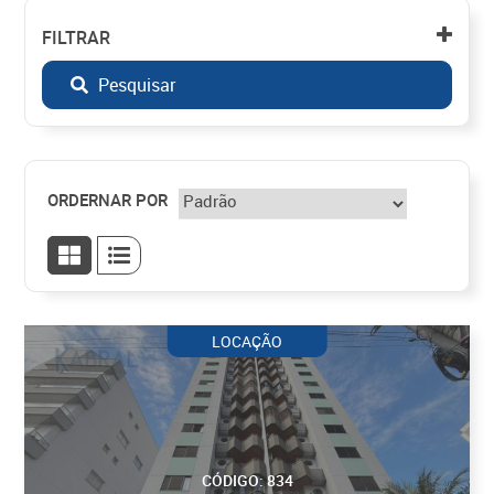
FILTRAR
Pesquisar
ORDERNAR POR
LOCAÇÃO
CÓDIGO: 834