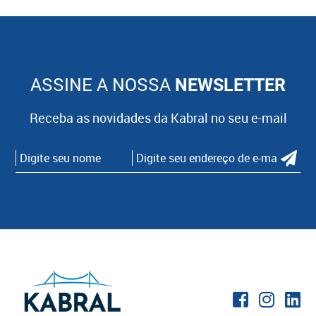
ASSINE A NOSSA
NEWSLETTER
Receba as novidades da Kabral no seu e-mail