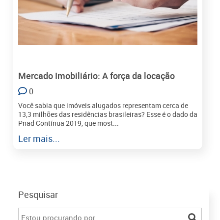
Mercado Imobiliário: A força da locação
0
Você sabia que imóveis alugados representam cerca de
13,3 milhões das residências brasileiras? Esse é o dado da
Pnad Contínua 2019, que most...
Ler mais...
Pesquisar