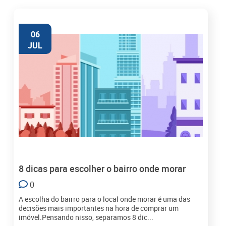
06
JUL
8 dicas para escolher o bairro onde morar
0
A escolha do bairro para o local onde morar é uma das
decisões mais importantes na hora de comprar um
imóvel.Pensando nisso, separamos 8 dic...