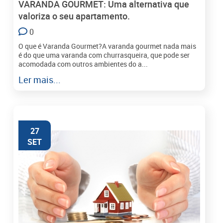
VARANDA GOURMET: Uma alternativa que
valoriza o seu apartamento.
0
O que é Varanda Gourmet?A varanda gourmet nada mais
é do que uma varanda com churrasqueira, que pode ser
acomodada com outros ambientes do a...
Ler mais...
27
SET