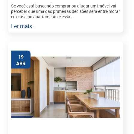
Se você está buscando comprar ou alugar um imóvel vai
perceber que uma das primeiras decisões será entre morar
em casa ou apartamento e essa...
Ler mais...
19
ABR