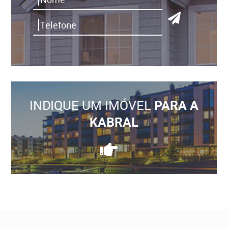
INDIQUE UM IMÓVEL
PARA A
KABRAL