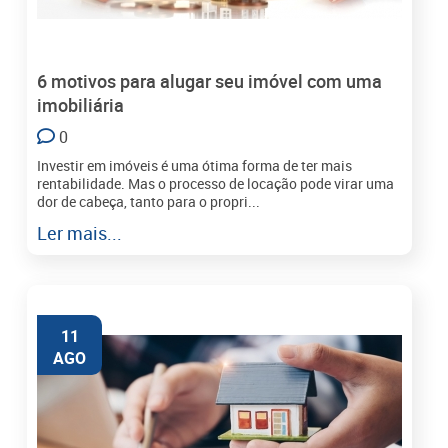
6 motivos para alugar seu imóvel com uma
imobiliária
0
Investir em imóveis é uma ótima forma de ter mais
rentabilidade. Mas o processo de locação pode virar uma
dor de cabeça, tanto para o propri...
Ler mais...
11
AGO