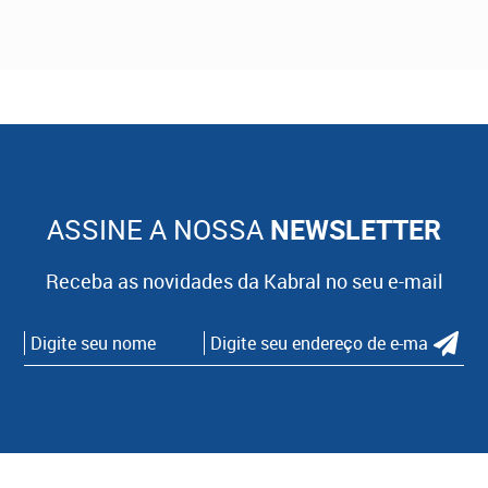
ASSINE A NOSSA
NEWSLETTER
Receba as novidades da Kabral no seu e-mail