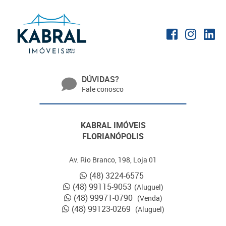
DÚVIDAS?
Fale conosco
KABRAL IMÓVEIS
FLORIANÓPOLIS
Av. Rio Branco, 198, Loja 01
(48) 3224-6575
(48) 99115-9053
(Aluguel)
(48) 99971-0790
(Venda)
(48) 99123-0269
(Aluguel)