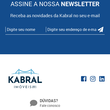
ASSINE A NOSSA
NEWSLETTER
Receba as novidades da Kabral no seu e-mail
DÚVIDAS?
Fale conosco