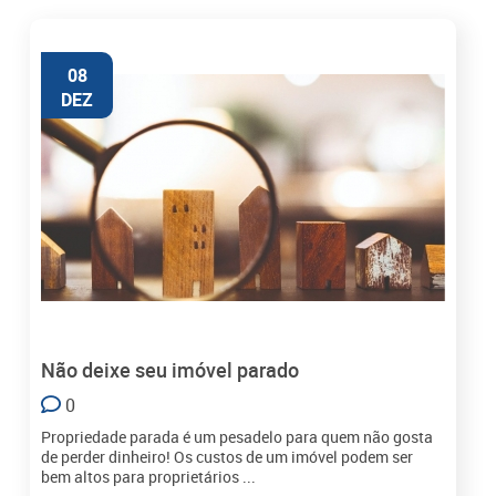
08
DEZ
Não deixe seu imóvel parado
0
Propriedade parada é um pesadelo para quem não gosta
de perder dinheiro! Os custos de um imóvel podem ser
bem altos para proprietários ...