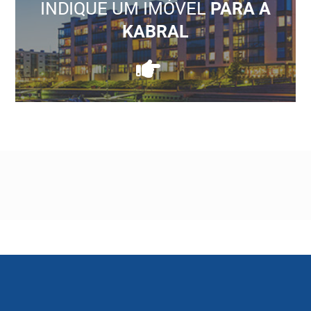
INDIQUE UM IMÓVEL
PARA A
KABRAL