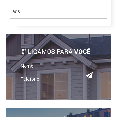
Tags
LIGAMOS PARA
VOCÊ