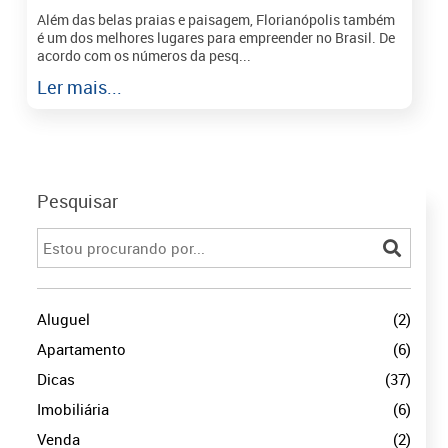
Além das belas praias e paisagem, Florianópolis também
é um dos melhores lugares para empreender no Brasil. De
acordo com os números da pesq...
Ler mais...
Pesquisar
Aluguel
(2)
Apartamento
(6)
Dicas
(37)
Imobiliária
(6)
Venda
(2)