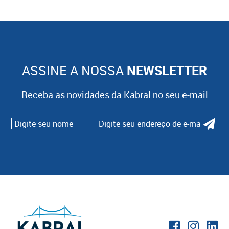
ASSINE A NOSSA
NEWSLETTER
Receba as novidades da Kabral no seu e-mail