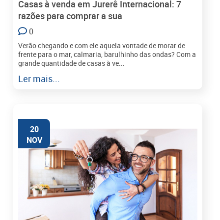
Casas à venda em Jurerê Internacional: 7
razões para comprar a sua
0
Verão chegando e com ele aquela vontade de morar de
frente para o mar, calmaria, barulhinho das ondas? Com a
grande quantidade de casas à ve...
Ler mais...
20
NOV