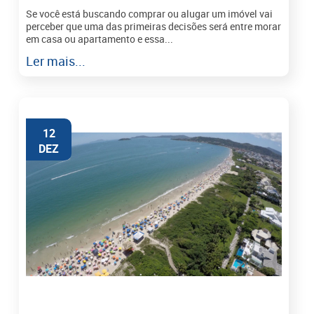
Se você está buscando comprar ou alugar um imóvel vai
perceber que uma das primeiras decisões será entre morar
em casa ou apartamento e essa...
Ler mais...
12
DEZ