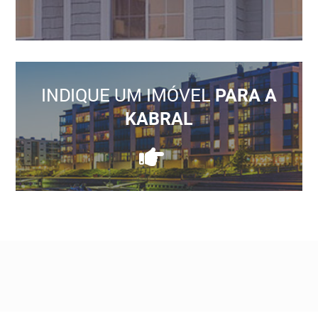
INDIQUE UM IMÓVEL
PARA A
KABRAL