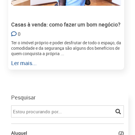
Casas à venda: como fazer um bom negócio?
0
Ter o imóvel próprio e poder desfrutar de todo o espaço, da
comodidade e da segurança são alguns dos benefícios de
quem conquista a própria ...
Ler mais...
Pesquisar
Aluguel
(2)