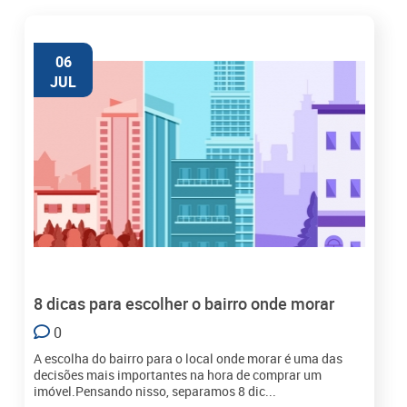
06
JUL
8 dicas para escolher o bairro onde morar
0
A escolha do bairro para o local onde morar é uma das
decisões mais importantes na hora de comprar um
imóvel.Pensando nisso, separamos 8 dic...