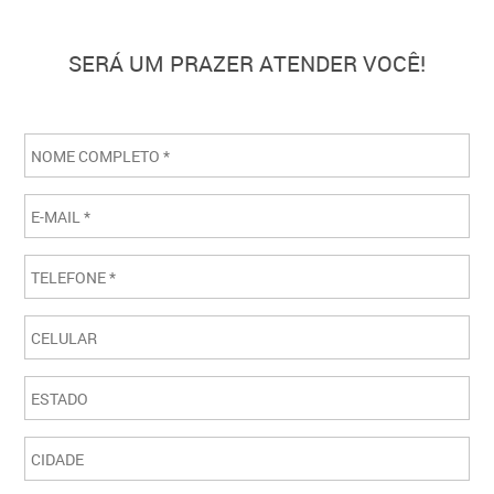
SERÁ UM PRAZER ATENDER VOCÊ!