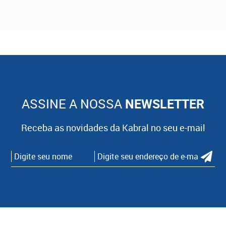
ASSINE A NOSSA
NEWSLETTER
Receba as novidades da Kabral no seu e-mail