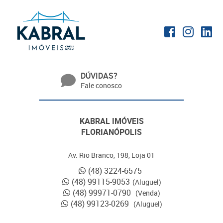
DÚVIDAS?
Fale conosco
KABRAL IMÓVEIS
FLORIANÓPOLIS
Av. Rio Branco, 198, Loja 01
(48) 3224-6575
(48) 99115-9053
(Aluguel)
(48) 99971-0790
(Venda)
(48) 99123-0269
(Aluguel)