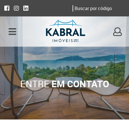
ENTRE
EM CONTATO