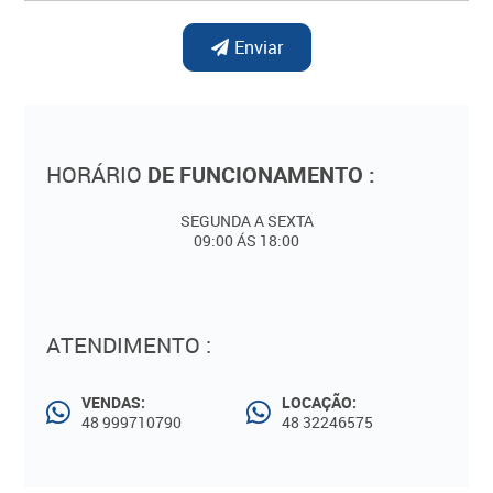
Enviar
HORÁRIO
DE FUNCIONAMENTO :
SEGUNDA A SEXTA
09:00 ÁS 18:00
ATENDIMENTO :
VENDAS:
LOCAÇÃO:
48 999710790
48 32246575