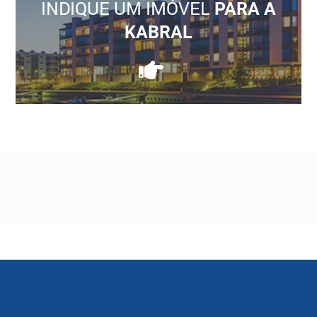
INDIQUE UM IMÓVEL
PARA A
KABRAL