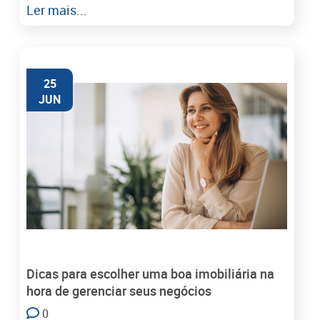
Ler mais...
25
JUN
Dicas para escolher uma boa imobiliária na
hora de gerenciar seus negócios
0