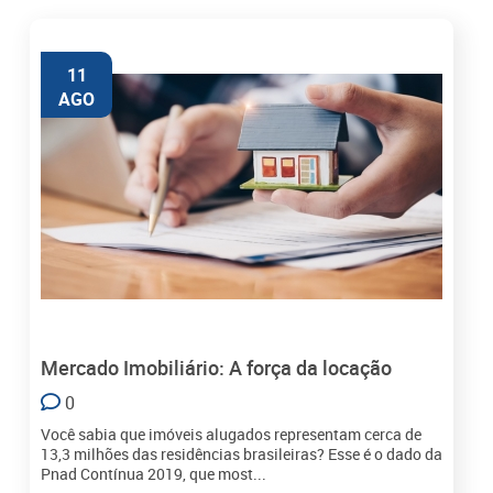
11
AGO
Mercado Imobiliário: A força da locação
0
Você sabia que imóveis alugados representam cerca de
13,3 milhões das residências brasileiras? Esse é o dado da
Pnad Contínua 2019, que most...