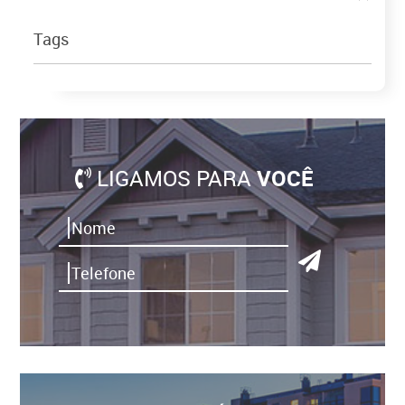
Tags
LIGAMOS PARA
VOCÊ