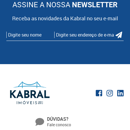
ASSINE A NOSSA
NEWSLETTER
Receba as novidades da Kabral no seu e-mail
DÚVIDAS?
Fale conosco