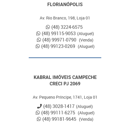
FLORIANÓPOLIS
Av. Rio Branco, 198, Loja 01
(48) 3224-6575
(48) 99115-9053
(Aluguel)
(48) 99971-0790
(Venda)
(48) 99123-0269
(Aluguel)
KABRAL IMÓVEIS CAMPECHE
CRECI PJ 2069
Av. Pequeno Príncipe, 1741, Loja 01
(48) 3028-1417
(Aluguel)
(48) 99111-6275
(Aluguel)
(48) 99181-9645
(Venda)