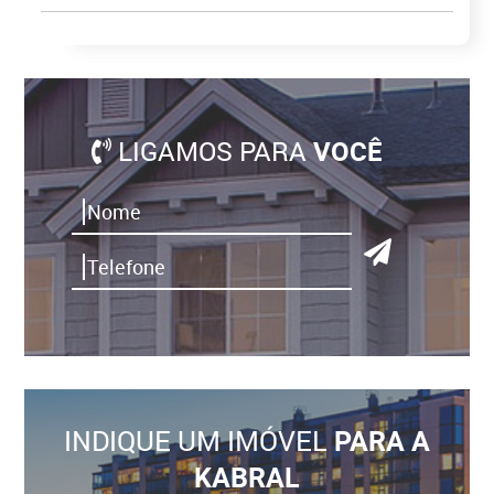
LIGAMOS PARA
VOCÊ
INDIQUE UM IMÓVEL
PARA A
KABRAL