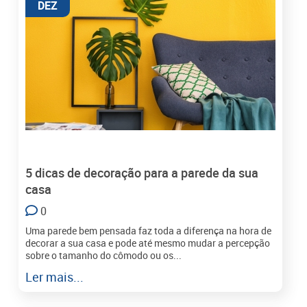
DEZ
5 dicas de decoração para a parede da sua
casa
0
Uma parede bem pensada faz toda a diferença na hora de
decorar a sua casa e pode até mesmo mudar a percepção
sobre o tamanho do cômodo ou os...
Ler mais...