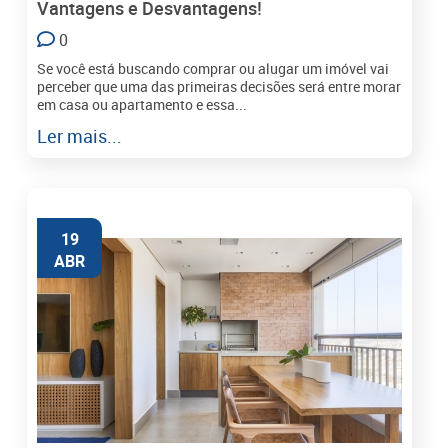
Vantagens e Desvantagens!
0
Se você está buscando comprar ou alugar um imóvel vai
perceber que uma das primeiras decisões será entre morar
em casa ou apartamento e essa...
Ler mais...
19
ABR