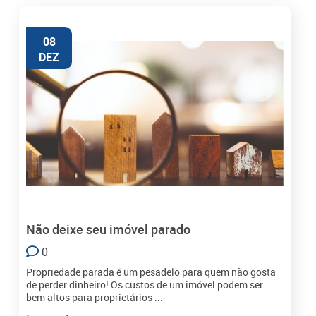
08
DEZ
Não deixe seu imóvel parado
0
Propriedade parada é um pesadelo para quem não gosta
de perder dinheiro! Os custos de um imóvel podem ser
bem altos para proprietários ...