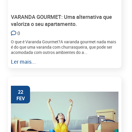
VARANDA GOURMET: Uma alternativa que
valoriza o seu apartamento.
0
O que é Varanda Gourmet?A varanda gourmet nada mais
é do que uma varanda com churrasqueira, que pode ser
acomodada com outros ambientes do a...
Ler mais...
22
FEV