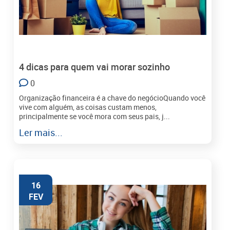
4 dicas para quem vai morar sozinho
0
Organização financeira é a chave do negócioQuando você
vive com alguém, as coisas custam menos,
principalmente se você mora com seus pais, j...
Ler mais...
16
FEV