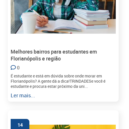
Melhores bairros para estudantes em
Florianópolis e região
0
É estudante e está em dúvida sobre onde morar em
Florianópolis? A gente dá a dica!TRINDADESe você é
estudante e procura estar próximo da uni...
Ler mais...
14