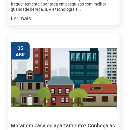
frequentemente apontada em pesquisas com melhor
qualidade de vida, IDH e tecnologia e...
Ler mais...
25
ABR
Morar em casa ou apartamento? Conheça as