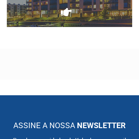
ASSINE A NOSSA
NEWSLETTER