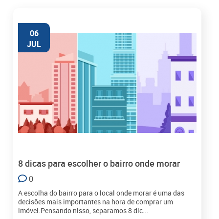
06
JUL
8 dicas para escolher o bairro onde morar
0
A escolha do bairro para o local onde morar é uma das
decisões mais importantes na hora de comprar um
imóvel.Pensando nisso, separamos 8 dic...