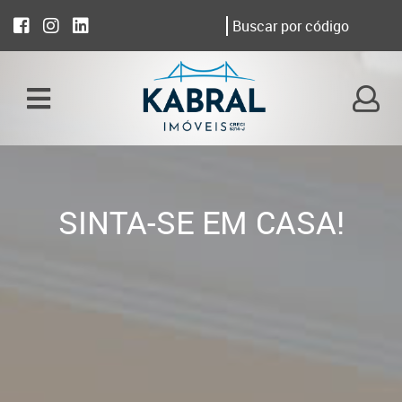
SINTA-SE EM CASA!