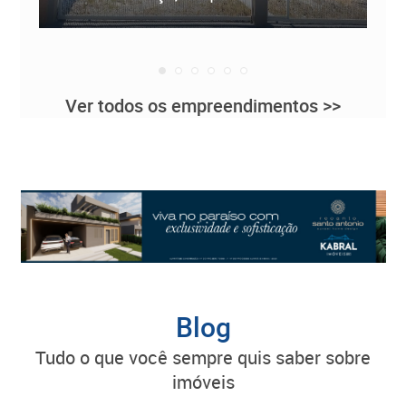
Ver todos os empreendimentos >>
Blog
tudo o que você sempre quis saber sobre
imóveis