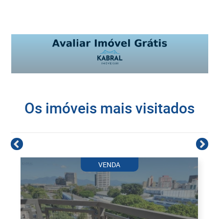
Os imóveis mais visitados
VENDA