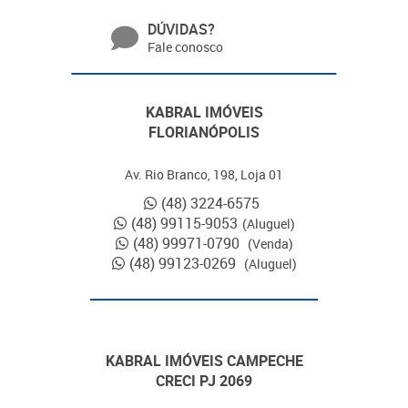
DÚVIDAS?
Fale conosco
KABRAL IMÓVEIS
FLORIANÓPOLIS
Av. Rio Branco, 198, Loja 01
(48) 3224-6575
(48) 99115-9053
(Aluguel)
(48) 99971-0790
(Venda)
(48) 99123-0269
(Aluguel)
KABRAL IMÓVEIS CAMPECHE
CRECI PJ 2069