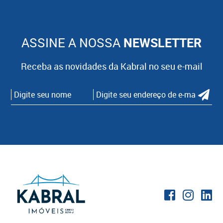
ASSINE A NOSSA
NEWSLETTER
Receba as novidades da Kabral no seu e-mail