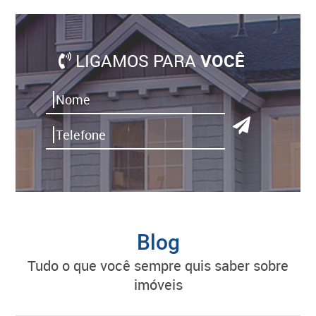
LIGAMOS PARA
VOCÊ
Blog
tudo o que você sempre quis saber sobre
imóveis