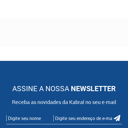
ASSINE A NOSSA
NEWSLETTER
Receba as novidades da Kabral no seu e-mail