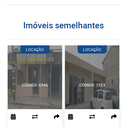
imóveis semelhantes
LOCAÇÃO
LOCAÇÃO
CÓDIGO: 6946
CÓDIGO: 7313