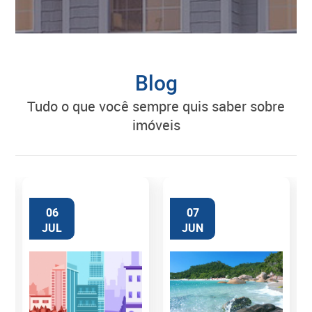
Blog
tudo o que você sempre quis saber sobre
imóveis
06
07
JUL
JUN