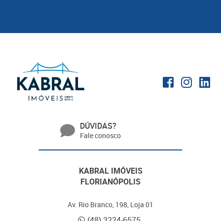
DÚVIDAS?
Fale conosco
KABRAL IMÓVEIS
FLORIANÓPOLIS
Av. Rio Branco, 198, Loja 01
(48) 3224-6575