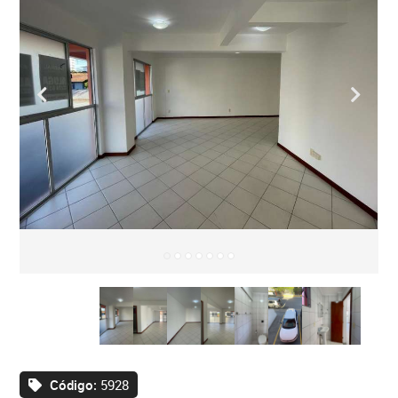
Código:
5928