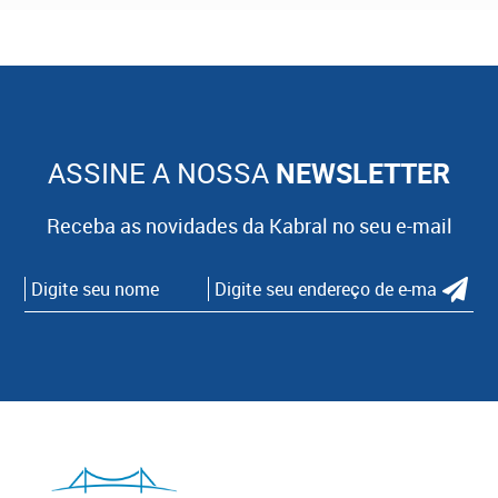
ASSINE A NOSSA
NEWSLETTER
Receba as novidades da Kabral no seu e-mail