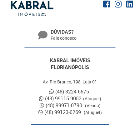
DÚVIDAS?
Fale conosco
KABRAL IMÓVEIS
FLORIANÓPOLIS
Av. Rio Branco, 198, Loja 01
(48) 3224-6575
(48) 99115-9053
(Aluguel)
(48) 99971-0790
(Venda)
(48) 99123-0269
(Aluguel)