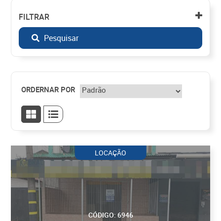
FILTRAR
Pesquisar
ORDERNAR POR
LOCAÇÃO
CÓDIGO: 6946