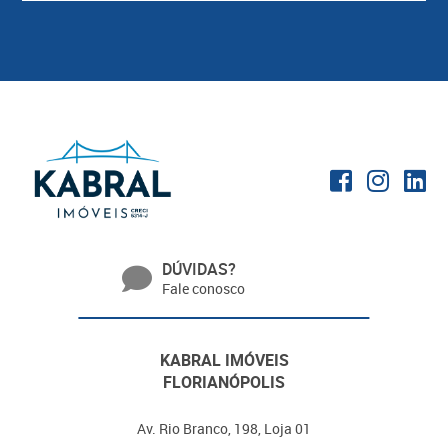
DÚVIDAS?
Fale conosco
KABRAL IMÓVEIS
FLORIANÓPOLIS
Av. Rio Branco, 198, Loja 01