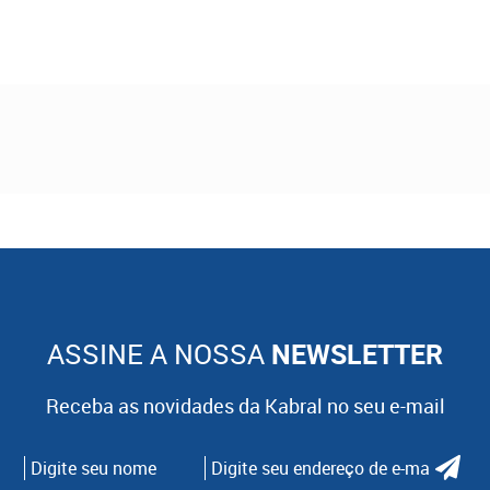
ASSINE A NOSSA
NEWSLETTER
Receba as novidades da Kabral no seu e-mail