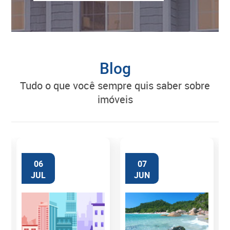
Blog
tudo o que você sempre quis saber sobre
imóveis
06
07
JUL
JUN