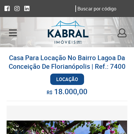
Casa Para Locação No Bairro Lagoa Da
Conceição De Florianópolis | Ref.: 7400
LOCAÇÃO
18.000,00
R$