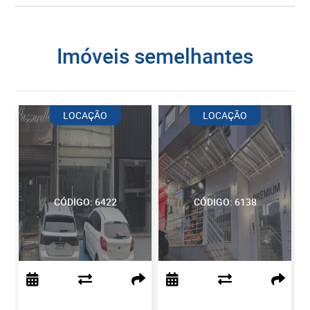
imóveis semelhantes
LOCAÇÃO
LOCAÇÃO
CÓDIGO: 6422
CÓDIGO: 6138