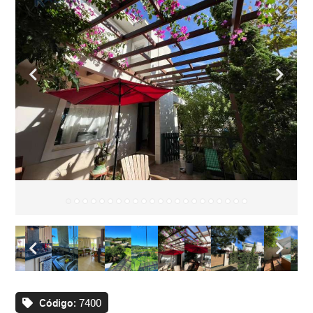
Código:
7400