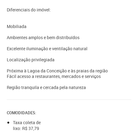
Diferenciais do imóvel:
Mobiliada
Ambientes amplos e bem distribuídos
Excelente iluminação e ventilação natural
Localização privilegiada
Próxima à Lagoa da Conceição e às praias da região
Fácil acesso a restaurantes, mercados e serviços
Região tranquila e cercada pela natureza
COMODIDADES:
Taxa coleta de
lixo: R$ 37,79