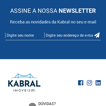
ASSINE A NOSSA
NEWSLETTER
Receba as novidades da Kabral no seu e-mail
DÚVIDAS?