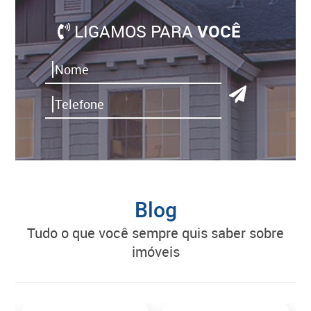
LIGAMOS PARA
VOCÊ
Blog
tudo o que você sempre quis saber sobre
imóveis