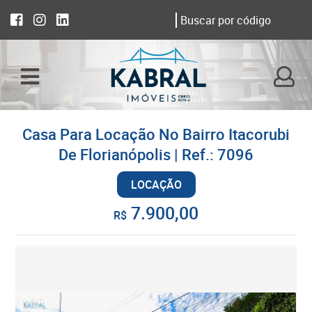
Casa Para Locação No Bairro Itacorubi
De Florianópolis | Ref.: 7096
LOCAÇÃO
7.900,00
R$