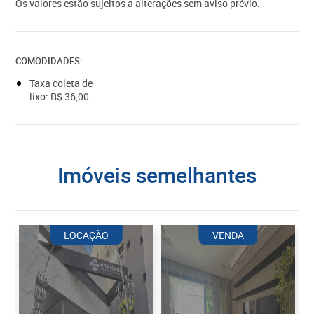
Os valores estão sujeitos a alterações sem aviso prévio.
COMODIDADES:
Taxa coleta de
lixo: R$ 36,00
imóveis semelhantes
LOCAÇÃO
VENDA