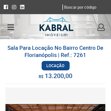
Sala Para Locação No Bairro Centro De
Florianópolis | Ref.: 7261
LOCAÇÃO
13.200,00
R$