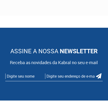
ASSINE A NOSSA
NEWSLETTER
Receba as novidades da Kabral no seu e-mail