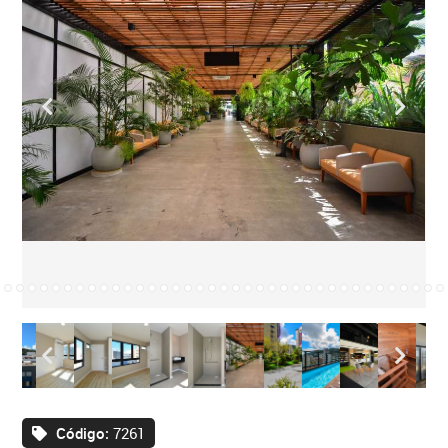
Código:
7261