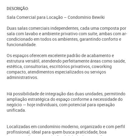
DESCRIÇÃO:
Sala Comercial para Locação – Condomínio Bewiki
Duas salas comerciais independentes, cada uma composta por
sala com lavabo e ambiente privativo com suíte, ambas com ar-
condicionado em todos os ambientes, garantindo conforto e
funcionalidade.
Os espaços oferecem excelente padrão de acabamento e
estrutura versátil, atendendo perfeitamente áreas como saúde,
estética, consultorias, escritórios privativos, coworking
compacto, atendimentos especializados ou serviços
administrativos.
Há possibilidade de integração das duas unidades, permitindo
ampliação estratégica do espaço conforme a necessidade do
negócio — hoje individuais, com potencial para operação
unificada.
Localizadas em condomínio moderno, organizado e com perfil
profissional, ideal para quem busca praticidade, boa