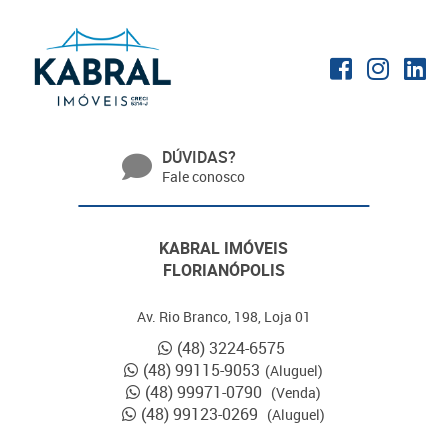
DÚVIDAS?
Fale conosco
KABRAL IMÓVEIS
FLORIANÓPOLIS
Av. Rio Branco, 198, Loja 01
(48) 3224-6575
(48) 99115-9053
(Aluguel)
(48) 99971-0790
(Venda)
(48) 99123-0269
(Aluguel)