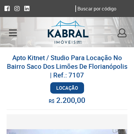
Apto Kitnet / Studio Para Locação No
Bairro Saco Dos Limões De Florianópolis
| Ref.: 7107
LOCAÇÃO
2.200,00
R$