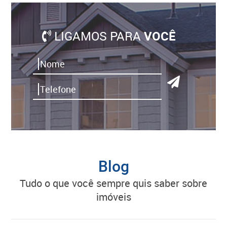
LIGAMOS PARA
VOCÊ
Blog
tudo o que você sempre quis saber sobre
imóveis