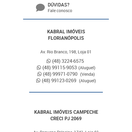
DÚVIDAS?
Fale conosco
KABRAL IMÓVEIS
FLORIANÓPOLIS
Av. Rio Branco, 198, Loja 01
(48) 3224-6575
(48) 99115-9053
(Aluguel)
(48) 99971-0790
(Venda)
(48) 99123-0269
(Aluguel)
KABRAL IMÓVEIS CAMPECHE
CRECI PJ 2069