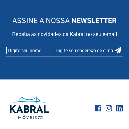
ASSINE A NOSSA
NEWSLETTER
Receba as novidades da Kabral no seu e-mail