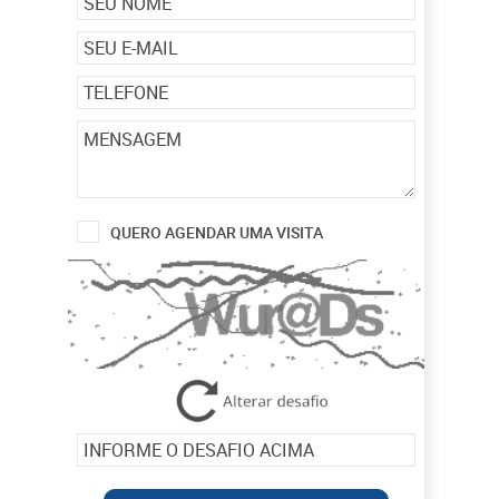
QUERO AGENDAR UMA VISITA