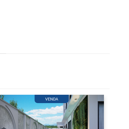
VENDA