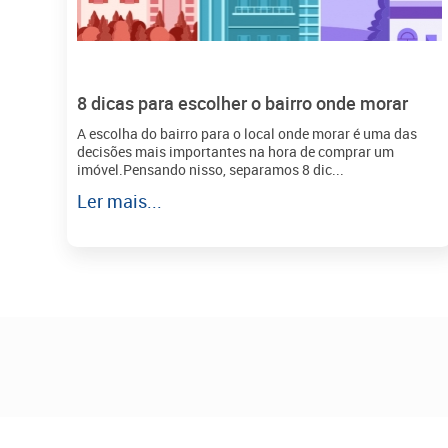
8 dicas para escolher o bairro onde morar
A escolha do bairro para o local onde morar é uma das
decisões mais importantes na hora de comprar um
imóvel.Pensando nisso, separamos 8 dic...
Ler mais...