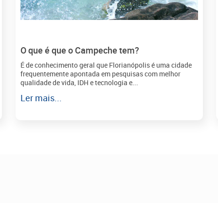
O que é que o Campeche tem?
É de conhecimento geral que Florianópolis é uma cidade
frequentemente apontada em pesquisas com melhor
qualidade de vida, IDH e tecnologia e...
Ler mais...