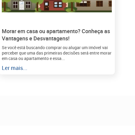
Morar em casa ou apartamento? Conheça as
Vantagens e Desvantagens!
Se você está buscando comprar ou alugar um imóvel vai
perceber que uma das primeiras decisões será entre morar
em casa ou apartamento e essa...
Ler mais...