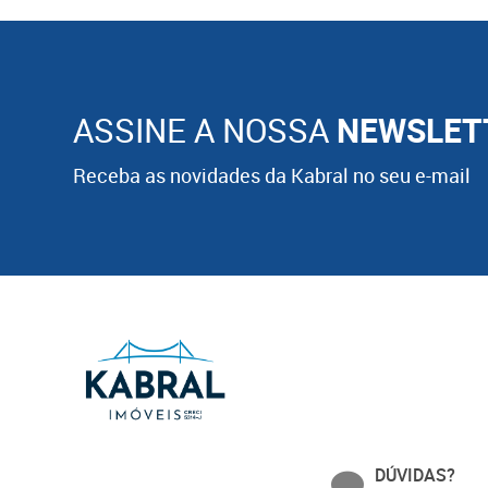
ASSINE A NOSSA
NEWSLET
Receba as novidades da Kabral no seu e-mail
DÚVIDAS?