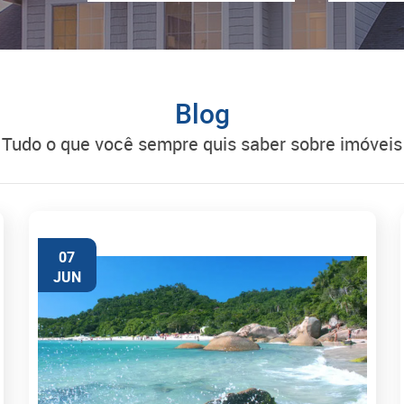
Blog
tudo o que você sempre quis saber sobre imóveis
07
JUN