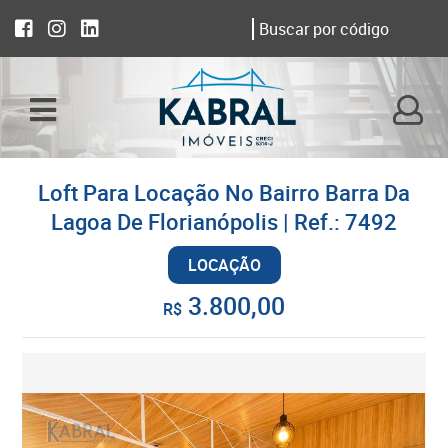
Loft Para Locação No Bairro Barra Da
Lagoa De Florianópolis | Ref.: 7492
LOCAÇÃO
3.800,00
R$