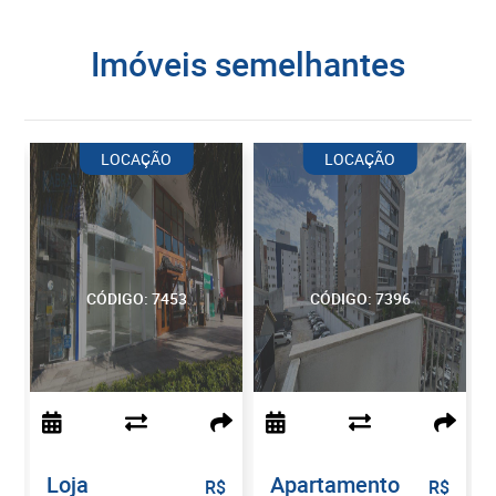
imóveis semelhantes
LOCAÇÃO
LOCAÇÃO
CÓDIGO: 7453
CÓDIGO: 7396
Loja
Apartamento
$
R$
R$