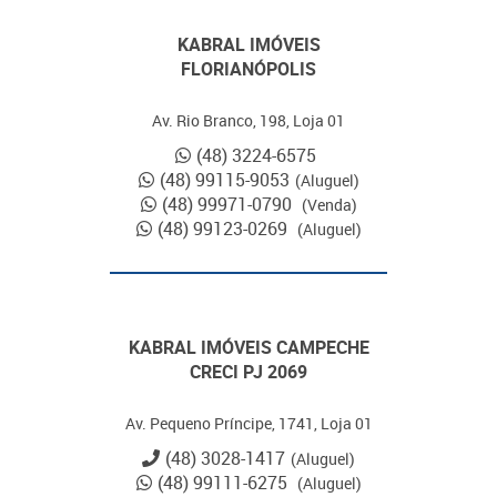
KABRAL IMÓVEIS
FLORIANÓPOLIS
Av. Rio Branco, 198, Loja 01
(48) 3224-6575
(48) 99115-9053
(Aluguel)
(48) 99971-0790
(Venda)
(48) 99123-0269
(Aluguel)
KABRAL IMÓVEIS CAMPECHE
CRECI PJ 2069
Av. Pequeno Príncipe, 1741, Loja 01
(48) 3028-1417
(Aluguel)
(48) 99111-6275
(Aluguel)