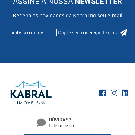
ASSINE A NOSSA
NEWSLETTER
Receba as novidades da Kabral no seu e-mail
DÚVIDAS?
Fale conosco