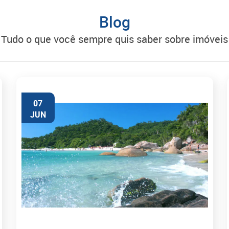
Blog
tudo o que você sempre quis saber sobre imóveis
07
JUN