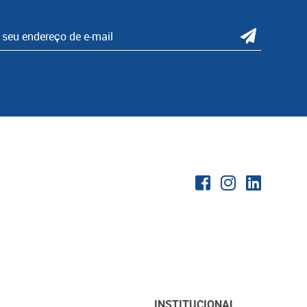
INSTITUCIONAL