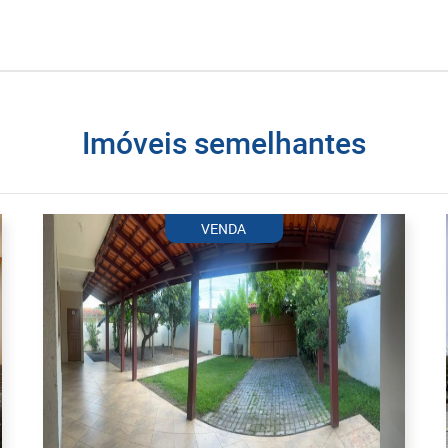
imóveis semelhantes
VENDA