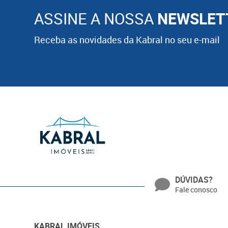
ASSINE A NOSSA
NEWSLET
Receba as novidades da Kabral no seu e-mail
DÚVIDAS?
Fale conosco
KABRAL IMÓVEIS