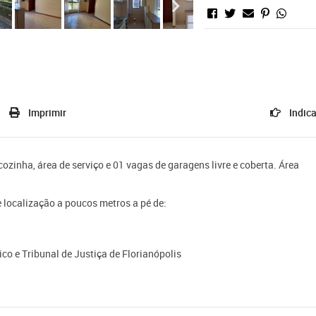
Imprimir
Indica
zinha, área de serviço e 01 vagas de garagens livre e coberta. Área
 localização a poucos metros a pé de:
ico e Tribunal de Justiça de Florianópolis