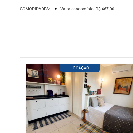
COMODIDADES:
Valor condomínio: R$ 467,00
LOCAÇÃO