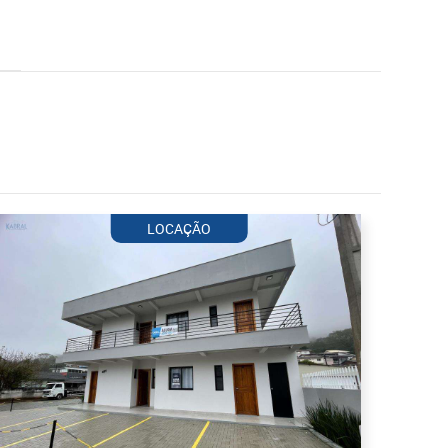
LOCAÇÃO