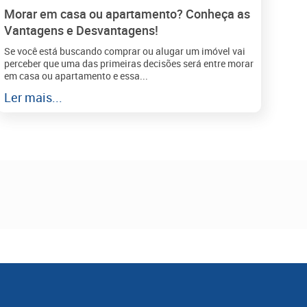
Morar em casa ou apartamento? Conheça as
Vantagens e Desvantagens!
Se você está buscando comprar ou alugar um imóvel vai
perceber que uma das primeiras decisões será entre morar
em casa ou apartamento e essa...
Ler mais...