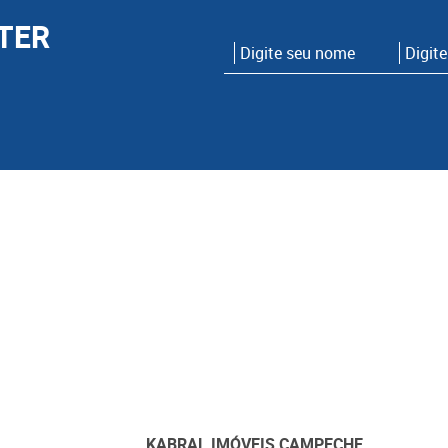
TER
KABRAL IMÓVEIS CAMPECHE