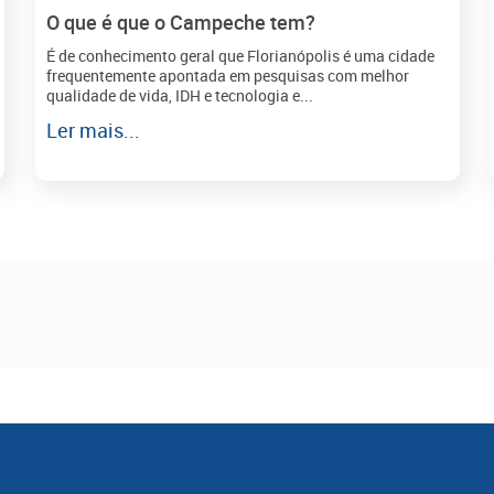
O que é que o Campeche tem?
É de conhecimento geral que Florianópolis é uma cidade
frequentemente apontada em pesquisas com melhor
qualidade de vida, IDH e tecnologia e...
Ler mais...