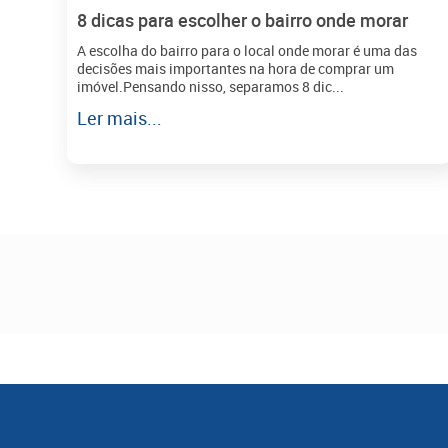
8 dicas para escolher o bairro onde morar
A escolha do bairro para o local onde morar é uma das
decisões mais importantes na hora de comprar um
imóvel.Pensando nisso, separamos 8 dic...
Ler mais...