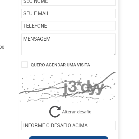
00
QUERO AGENDAR UMA VISITA