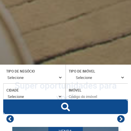
TIPO DE NEGÓCIO
TIPO DE IMÓVEL
Super oportunidades para
CIDADE
IMÓVEL
você