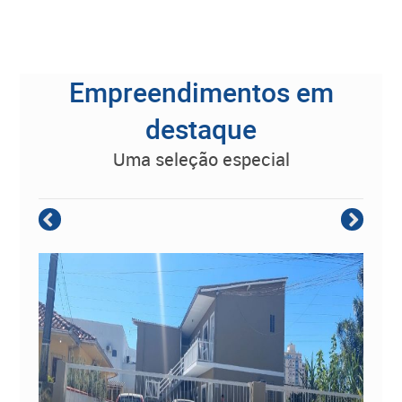
Empreendimentos em
destaque
uma seleção especial