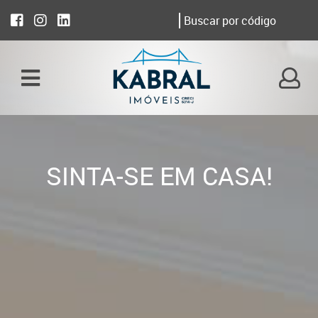
SINTA-SE EM CASA!