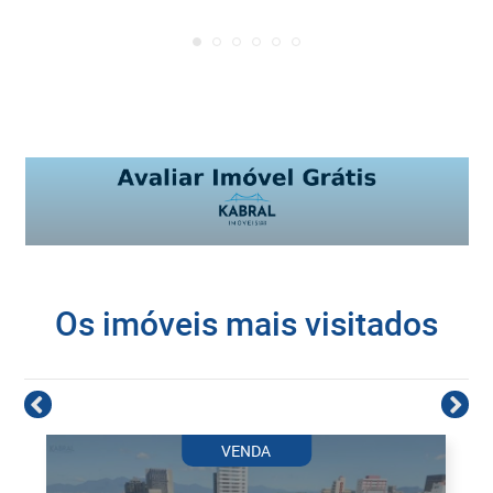
Os imóveis mais visitados
VENDA