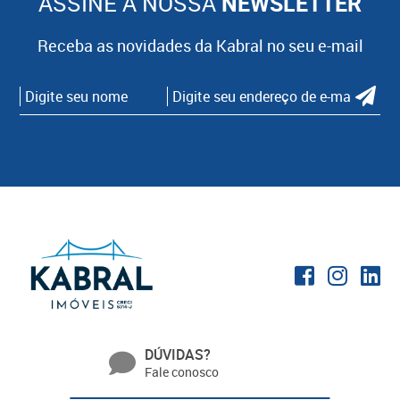
ASSINE A NOSSA
NEWSLETTER
Receba as novidades da Kabral no seu e-mail
DÚVIDAS?
Fale conosco