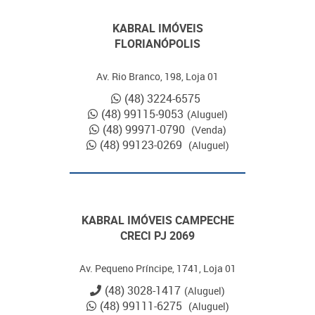
KABRAL IMÓVEIS
FLORIANÓPOLIS
Av. Rio Branco, 198, Loja 01
(48) 3224-6575
(48) 99115-9053
(Aluguel)
(48) 99971-0790
(Venda)
(48) 99123-0269
(Aluguel)
KABRAL IMÓVEIS CAMPECHE
CRECI PJ 2069
Av. Pequeno Príncipe, 1741, Loja 01
(48) 3028-1417
(Aluguel)
(48) 99111-6275
(Aluguel)