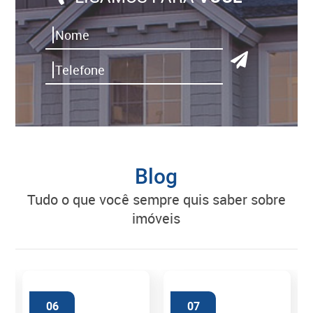
Blog
tudo o que você sempre quis saber sobre
imóveis
06
07