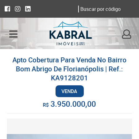
Apto Cobertura Para Venda No Bairro
Bom Abrigo De Florianópolis | Ref.:
KA9128201
VENDA
3.950.000,00
R$