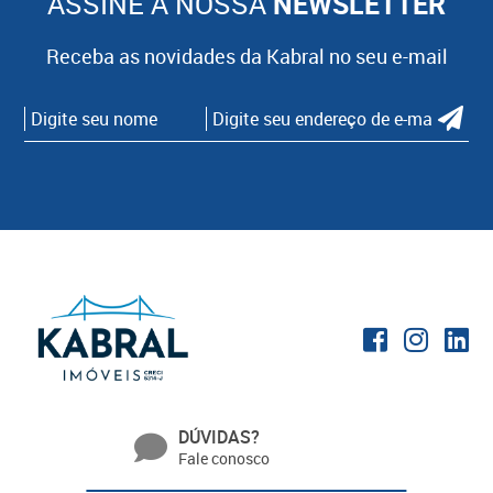
ASSINE A NOSSA
NEWSLETTER
Receba as novidades da Kabral no seu e-mail
DÚVIDAS?
Fale conosco