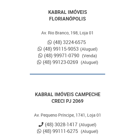
KABRAL IMÓVEIS
FLORIANÓPOLIS
Av. Rio Branco, 198, Loja 01
(48) 3224-6575
(48) 99115-9053
(Aluguel)
(48) 99971-0790
(Venda)
(48) 99123-0269
(Aluguel)
KABRAL IMÓVEIS CAMPECHE
CRECI PJ 2069
Av. Pequeno Príncipe, 1741, Loja 01
(48) 3028-1417
(Aluguel)
(48) 99111-6275
(Aluguel)