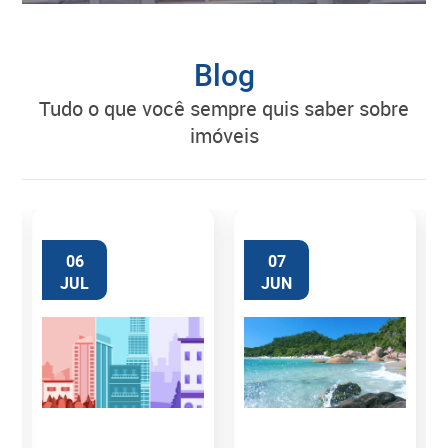
Blog
tudo o que você sempre quis saber sobre
imóveis
06
07
JUL
JUN