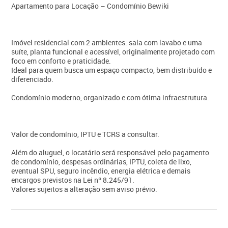
Apartamento para Locação – Condomínio Bewiki
Imóvel residencial com 2 ambientes: sala com lavabo e uma
suíte, planta funcional e acessível, originalmente projetado com
foco em conforto e praticidade.
Ideal para quem busca um espaço compacto, bem distribuído e
diferenciado.
Condomínio moderno, organizado e com ótima infraestrutura.
Valor de condomínio, IPTU e TCRS a consultar.
Além do aluguel, o locatário será responsável pelo pagamento
de condomínio, despesas ordinárias, IPTU, coleta de lixo,
eventual SPU, seguro incêndio, energia elétrica e demais
encargos previstos na Lei nº 8.245/91.
Valores sujeitos a alteração sem aviso prévio.