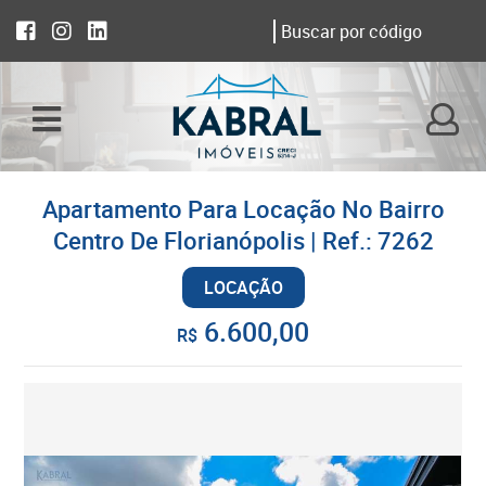
Apartamento Para Locação No Bairro
Centro De Florianópolis | Ref.: 7262
LOCAÇÃO
6.600,00
R$