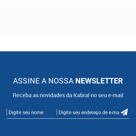
ASSINE A NOSSA
NEWSLETTER
Receba as novidades da Kabral no seu e-mail