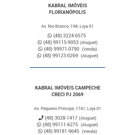
KABRAL IMÓVEIS
FLORIANÓPOLIS
Av. Rio Branco, 198, Loja 01
(48) 3224-6575
(48) 99115-9053
(Aluguel)
(48) 99971-0790
(Venda)
(48) 99123-0269
(Aluguel)
KABRAL IMÓVEIS CAMPECHE
CRECI PJ 2069
Av. Pequeno Príncipe, 1741, Loja 01
(48) 3028-1417
(Aluguel)
(48) 99111-6275
(Aluguel)
(48) 99181-9645
(Venda)