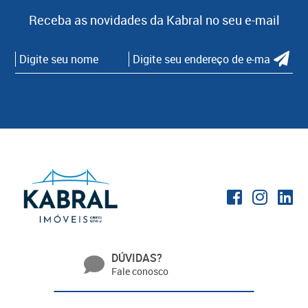
Receba as novidades da Kabral no seu e-mail
DÚVIDAS?
Fale conosco