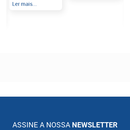
Ler mais...
ASSINE A NOSSA
NEWSLETTER