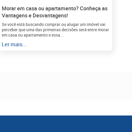
Morar em casa ou apartamento? Conheça as
Vantagens e Desvantagens!
Se você está buscando comprar ou alugar um imóvel vai
perceber que uma das primeiras decisões será entre morar
em casa ou apartamento e essa...
Ler mais...