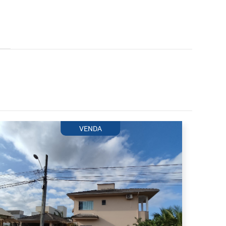
VENDA