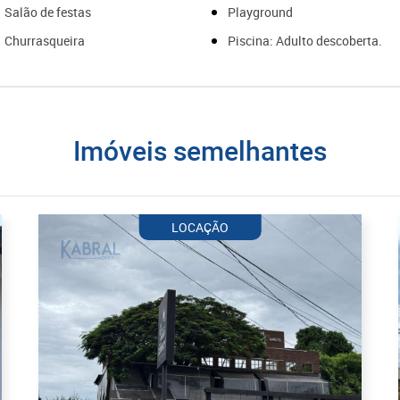
Salão de festas
Playground
Churrasqueira
Piscina: Adulto descoberta.
imóveis semelhantes
LOCAÇÃO