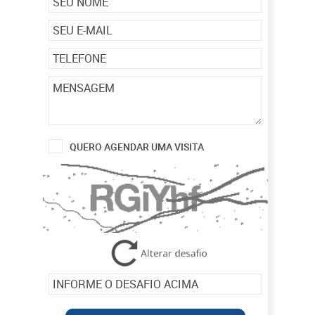
QUERO AGENDAR UMA VISITA