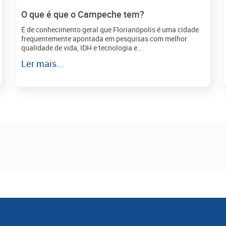
O que é que o Campeche tem?
É de conhecimento geral que Florianópolis é uma cidade
frequentemente apontada em pesquisas com melhor
qualidade de vida, IDH e tecnologia e...
Ler mais...