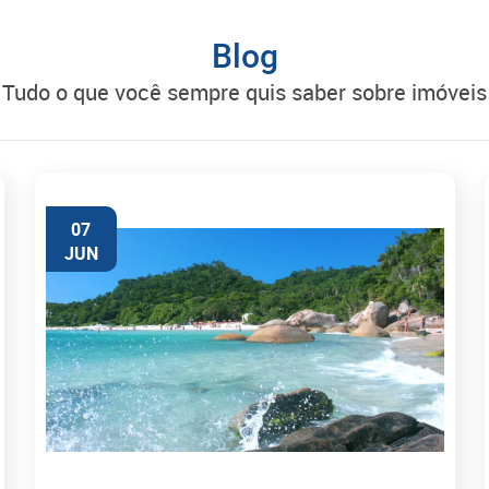
Blog
tudo o que você sempre quis saber sobre imóveis
07
JUN