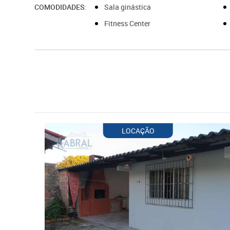
COMODIDADES:
Sala ginástica
Fitness Center
LOCAÇÃO