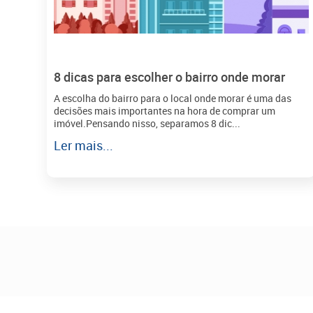
8 dicas para escolher o bairro onde morar
A escolha do bairro para o local onde morar é uma das
decisões mais importantes na hora de comprar um
imóvel.Pensando nisso, separamos 8 dic...
Ler mais...