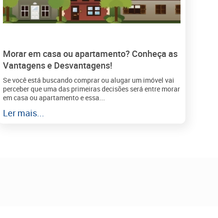
Morar em casa ou apartamento? Conheça as
Vantagens e Desvantagens!
Se você está buscando comprar ou alugar um imóvel vai
perceber que uma das primeiras decisões será entre morar
em casa ou apartamento e essa...
Ler mais...