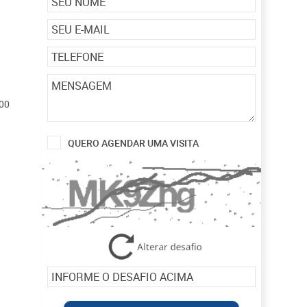
00
QUERO AGENDAR UMA VISITA