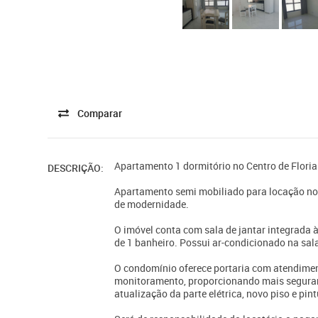
Comparar
Apartamento 1 dormitório no Centro de Flori
DESCRIÇÃO:
Apartamento semi mobiliado para locação no 
de modernidade.
O imóvel conta com sala de jantar integrada 
de 1 banheiro. Possui ar-condicionado na sala
O condomínio oferece portaria com atendimen
monitoramento, proporcionando mais seguran
atualização da parte elétrica, novo piso e pi