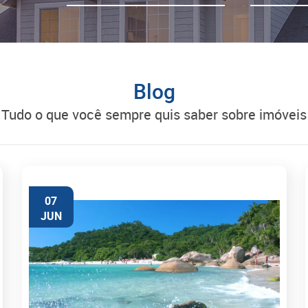
Blog
tudo o que você sempre quis saber sobre imóveis
07
JUN