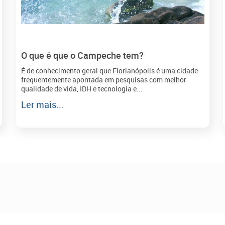
O que é que o Campeche tem?
É de conhecimento geral que Florianópolis é uma cidade
frequentemente apontada em pesquisas com melhor
qualidade de vida, IDH e tecnologia e...
Ler mais...