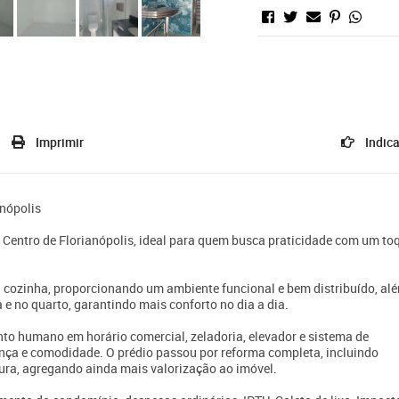
Imprimir
Indica
anópolis
Centro de Florianópolis, ideal para quem busca praticidade com um to
à cozinha, proporcionando um ambiente funcional e bem distribuído, al
 e no quarto, garantindo mais conforto no dia a dia.
to humano em horário comercial, zeladoria, elevador e sistema de
ça e comodidade. O prédio passou por reforma completa, incluindo
ntura, agregando ainda mais valorização ao imóvel.