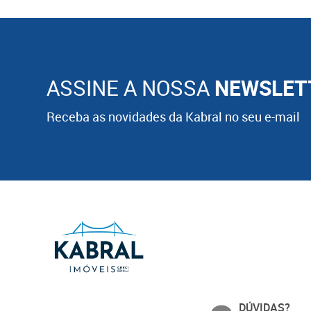
ASSINE A NOSSA
NEWSLET
Receba as novidades da Kabral no seu e-mail
DÚVIDAS?