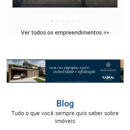
Ver todos os empreendimentos >>
Blog
tudo o que você sempre quis saber sobre
imóveis