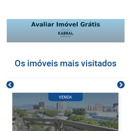
Os imóveis mais visitados
VENDA