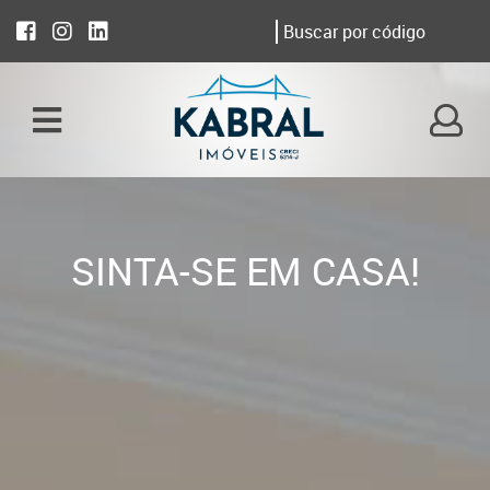
SINTA-SE EM CASA!