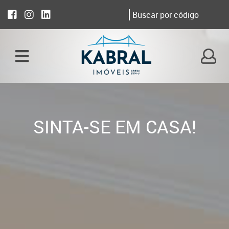
SINTA-SE EM CASA!