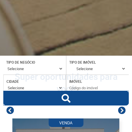
TIPO DE NEGÓCIO
TIPO DE IMÓVEL
Super oportunidades para
CIDADE
IMÓVEL
você
VENDA