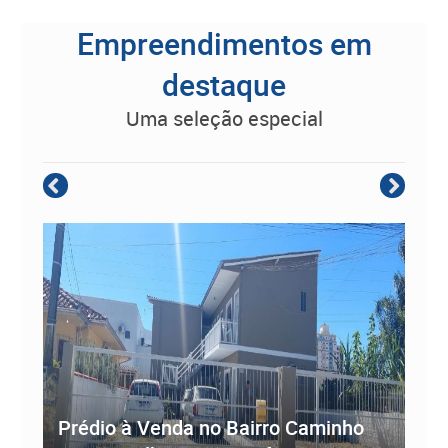
Empreendimentos em
destaque
uma seleção especial
Empreendimento Residencial à
Prédio à Venda no Bairro Caminho
ve