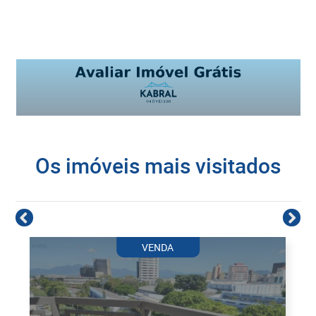
Os imóveis mais visitados
VENDA