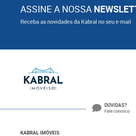
ASSINE A NOSSA
NEWSLET
Receba as novidades da Kabral no seu e-mail
DÚVIDAS?
Fale conosco
KABRAL IMÓVEIS