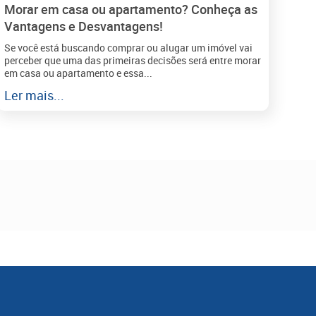
Morar em casa ou apartamento? Conheça as
Vantagens e Desvantagens!
Se você está buscando comprar ou alugar um imóvel vai
perceber que uma das primeiras decisões será entre morar
em casa ou apartamento e essa...
Ler mais...