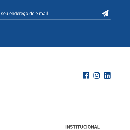
INSTITUCIONAL