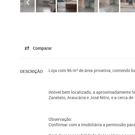
Comparar
Loja com 96 m² de área privativa, contendo b
DESCRIÇÃO:
Imóvel bem localizado, a aproximadamente 50
Zanelato, Araucária e José Nitro, e a cerca de
Observação:
Confirmar com a imobiliária a permissão par