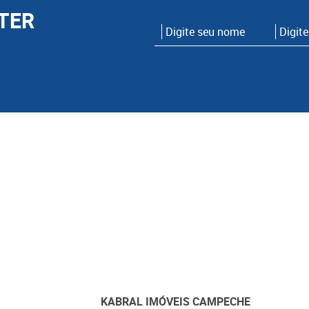
TER
KABRAL IMÓVEIS CAMPECHE