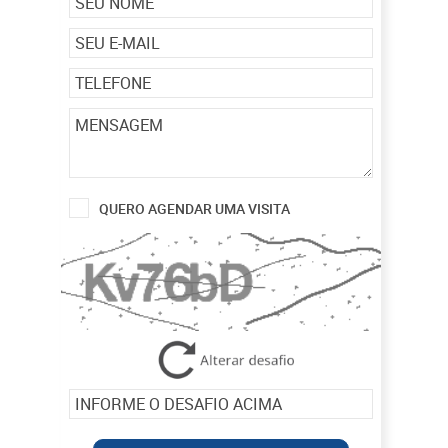
QUERO AGENDAR UMA VISITA