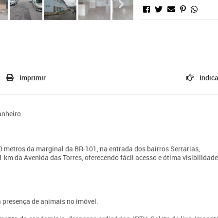
Imprimir
Indica
anheiro.
 metros da marginal da BR-101, na entrada dos bairros Serrarias,
 1 km da Avenida das Torres, oferecendo fácil acesso e ótima visibilidade
a presença de animais no imóvel.