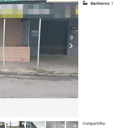
Banheiros:
1
Compartilhe: