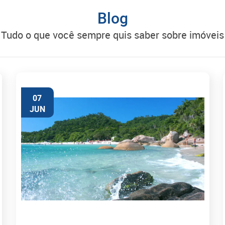
Blog
tudo o que você sempre quis saber sobre imóveis
07
JUN