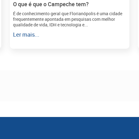
O que é que o Campeche tem?
É de conhecimento geral que Florianópolis é uma cidade
frequentemente apontada em pesquisas com melhor
qualidade de vida, IDH e tecnologia e...
Ler mais...