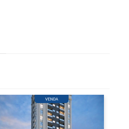
VENDA