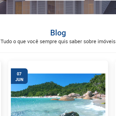
Blog
tudo o que você sempre quis saber sobre imóveis
07
JUN