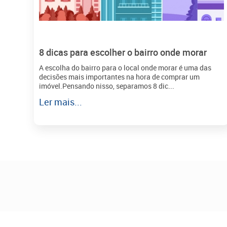
8 dicas para escolher o bairro onde morar
A escolha do bairro para o local onde morar é uma das
decisões mais importantes na hora de comprar um
imóvel.Pensando nisso, separamos 8 dic...
Ler mais...