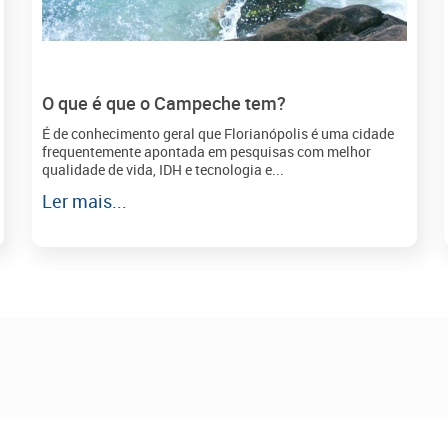
O que é que o Campeche tem?
É de conhecimento geral que Florianópolis é uma cidade
frequentemente apontada em pesquisas com melhor
qualidade de vida, IDH e tecnologia e...
Ler mais...