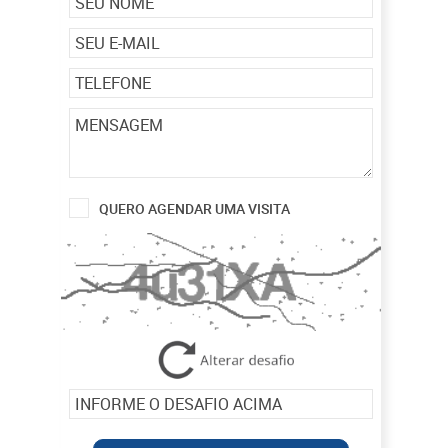
QUERO AGENDAR UMA VISITA