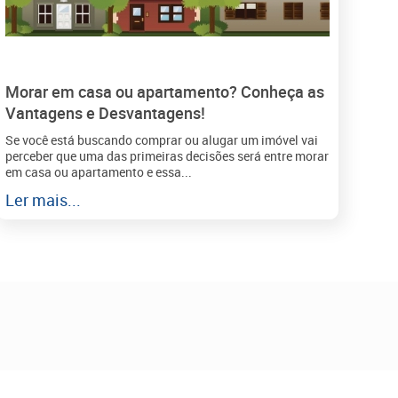
Morar em casa ou apartamento? Conheça as
Vantagens e Desvantagens!
Se você está buscando comprar ou alugar um imóvel vai
perceber que uma das primeiras decisões será entre morar
em casa ou apartamento e essa...
Ler mais...