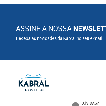
ASSINE A NOSSA
NEWSLET
Receba as novidades da Kabral no seu e-mail
DÚVIDAS?