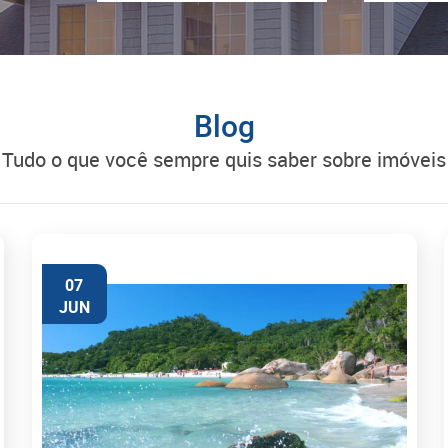
Blog
tudo o que você sempre quis saber sobre imóveis
07
JUN