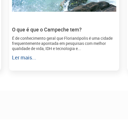
O que é que o Campeche tem?
É de conhecimento geral que Florianópolis é uma cidade
frequentemente apontada em pesquisas com melhor
qualidade de vida, IDH e tecnologia e...
Ler mais...