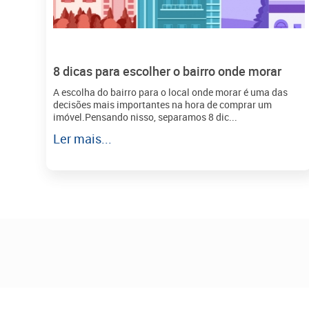
8 dicas para escolher o bairro onde morar
A escolha do bairro para o local onde morar é uma das
decisões mais importantes na hora de comprar um
imóvel.Pensando nisso, separamos 8 dic...
Ler mais...