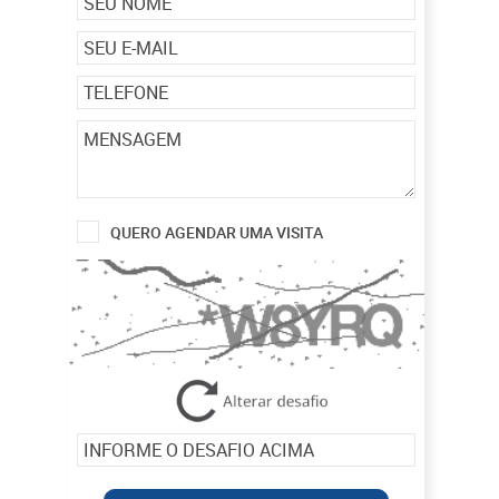
QUERO AGENDAR UMA VISITA