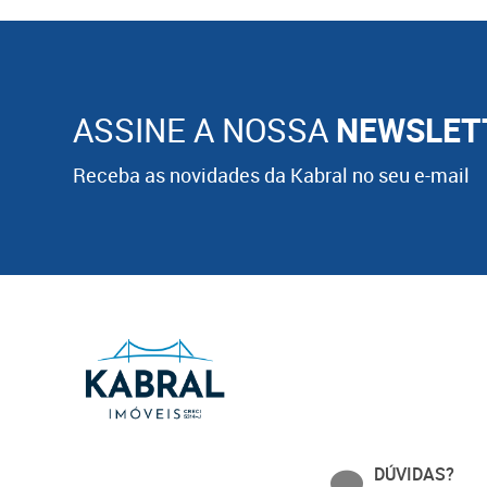
ASSINE A NOSSA
NEWSLET
Receba as novidades da Kabral no seu e-mail
DÚVIDAS?