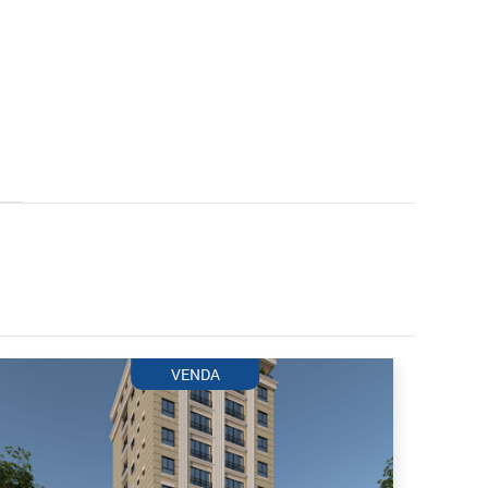
VENDA