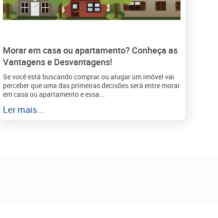
Morar em casa ou apartamento? Conheça as
Vantagens e Desvantagens!
Se você está buscando comprar ou alugar um imóvel vai
perceber que uma das primeiras decisões será entre morar
em casa ou apartamento e essa...
Ler mais...