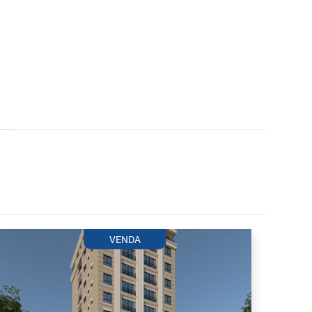
VENDA