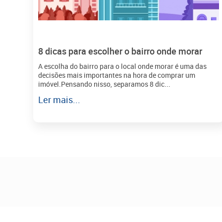
8 dicas para escolher o bairro onde morar
A escolha do bairro para o local onde morar é uma das
decisões mais importantes na hora de comprar um
imóvel.Pensando nisso, separamos 8 dic...
Ler mais...