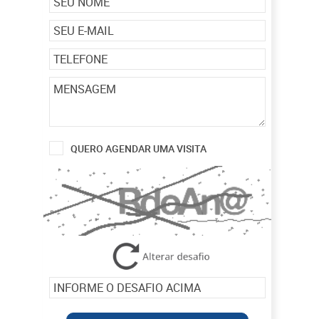
QUERO AGENDAR UMA VISITA