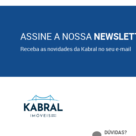
ASSINE A NOSSA
NEWSLET
Receba as novidades da Kabral no seu e-mail
DÚVIDAS?