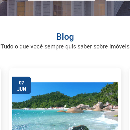
Blog
tudo o que você sempre quis saber sobre imóveis
07
JUN