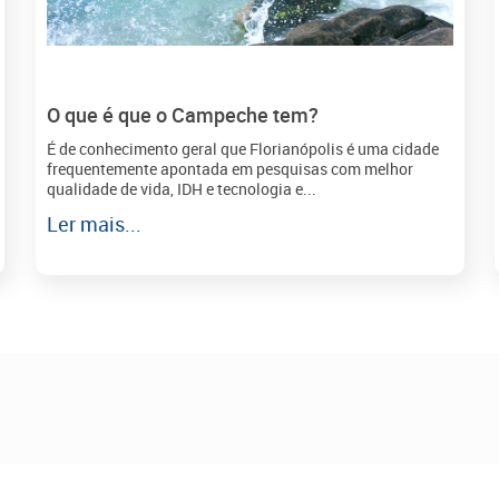
O que é que o Campeche tem?
É de conhecimento geral que Florianópolis é uma cidade
frequentemente apontada em pesquisas com melhor
qualidade de vida, IDH e tecnologia e...
Ler mais...