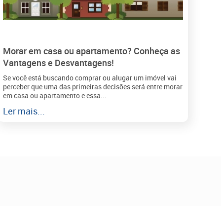
Morar em casa ou apartamento? Conheça as
Vantagens e Desvantagens!
Se você está buscando comprar ou alugar um imóvel vai
perceber que uma das primeiras decisões será entre morar
em casa ou apartamento e essa...
Ler mais...