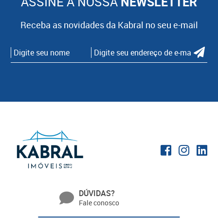
ASSINE A NOSSA
NEWSLETTER
Receba as novidades da Kabral no seu e-mail
DÚVIDAS?
Fale conosco