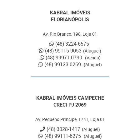
KABRAL IMÓVEIS
FLORIANÓPOLIS
Av. Rio Branco, 198, Loja 01
(48) 3224-6575
(48) 99115-9053
(Aluguel)
(48) 99971-0790
(Venda)
(48) 99123-0269
(Aluguel)
KABRAL IMÓVEIS CAMPECHE
CRECI PJ 2069
Av. Pequeno Príncipe, 1741, Loja 01
(48) 3028-1417
(Aluguel)
(48) 99111-6275
(Aluguel)