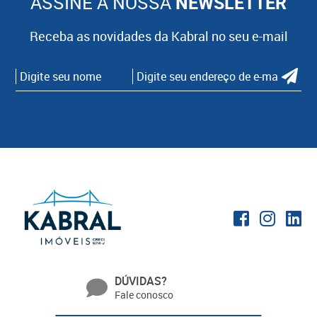
ASSINE A NOSSA
NEWSLETTER
Receba as novidades da Kabral no seu e-mail
DÚVIDAS?
Fale conosco