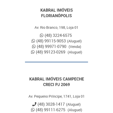
KABRAL IMÓVEIS
FLORIANÓPOLIS
Av. Rio Branco, 198, Loja 01
(48) 3224-6575
(48) 99115-9053
(Aluguel)
(48) 99971-0790
(Venda)
(48) 99123-0269
(Aluguel)
KABRAL IMÓVEIS CAMPECHE
CRECI PJ 2069
Av. Pequeno Príncipe, 1741, Loja 01
(48) 3028-1417
(Aluguel)
(48) 99111-6275
(Aluguel)