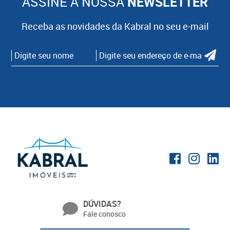
ASSINE A NOSSA
NEWSLETTER
Receba as novidades da Kabral no seu e-mail
DÚVIDAS?
Fale conosco