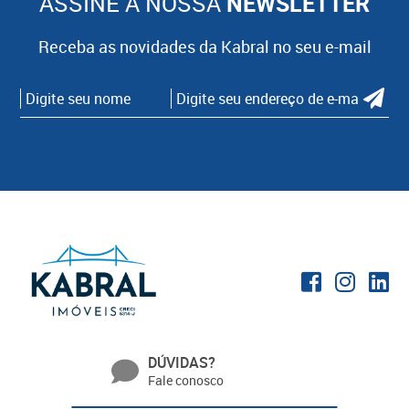
ASSINE A NOSSA
NEWSLETTER
Receba as novidades da Kabral no seu e-mail
DÚVIDAS?
Fale conosco