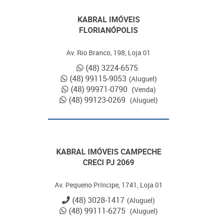
KABRAL IMÓVEIS
FLORIANÓPOLIS
Av. Rio Branco, 198, Loja 01
(48) 3224-6575
(48) 99115-9053
(Aluguel)
(48) 99971-0790
(Venda)
(48) 99123-0269
(Aluguel)
KABRAL IMÓVEIS CAMPECHE
CRECI PJ 2069
Av. Pequeno Príncipe, 1741, Loja 01
(48) 3028-1417
(Aluguel)
(48) 99111-6275
(Aluguel)