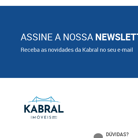
ASSINE A NOSSA
NEWSLET
Receba as novidades da Kabral no seu e-mail
DÚVIDAS?