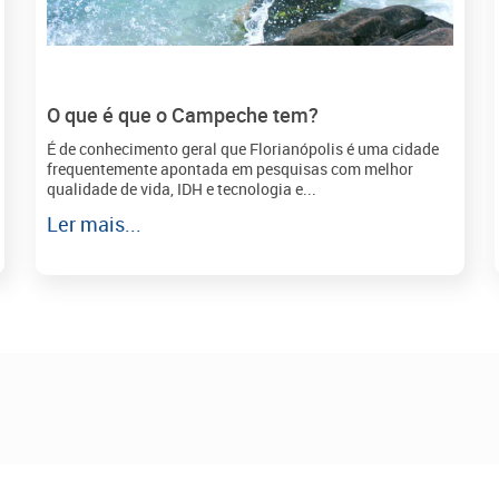
O que é que o Campeche tem?
É de conhecimento geral que Florianópolis é uma cidade
frequentemente apontada em pesquisas com melhor
qualidade de vida, IDH e tecnologia e...
Ler mais...