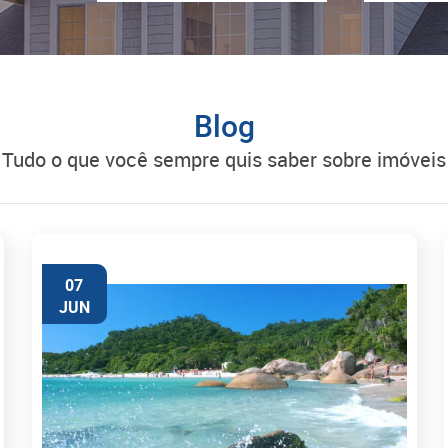
Blog
tudo o que você sempre quis saber sobre imóveis
07
JUN