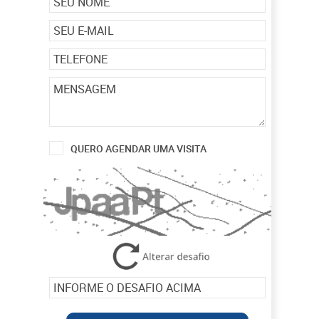
QUERO AGENDAR UMA VISITA