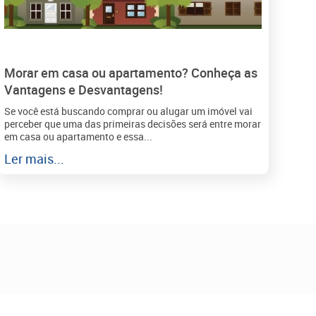
Morar em casa ou apartamento? Conheça as
Vantagens e Desvantagens!
Se você está buscando comprar ou alugar um imóvel vai
perceber que uma das primeiras decisões será entre morar
em casa ou apartamento e essa...
Ler mais...