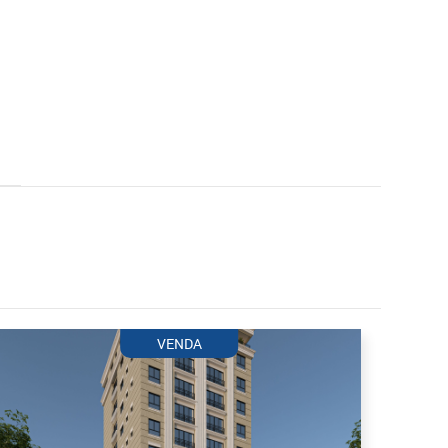
VENDA