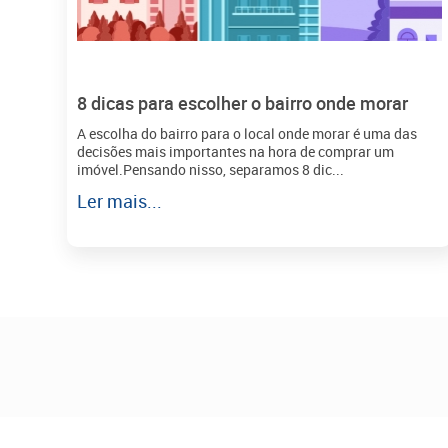
8 dicas para escolher o bairro onde morar
A escolha do bairro para o local onde morar é uma das
decisões mais importantes na hora de comprar um
imóvel.Pensando nisso, separamos 8 dic...
Ler mais...