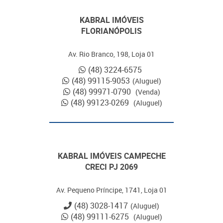
KABRAL IMÓVEIS
FLORIANÓPOLIS
Av. Rio Branco, 198, Loja 01
(48) 3224-6575
(48) 99115-9053
(Aluguel)
(48) 99971-0790
(Venda)
(48) 99123-0269
(Aluguel)
KABRAL IMÓVEIS CAMPECHE
CRECI PJ 2069
Av. Pequeno Príncipe, 1741, Loja 01
(48) 3028-1417
(Aluguel)
(48) 99111-6275
(Aluguel)