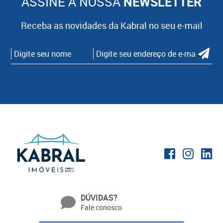
ASSINE A NOSSA
NEWSLETTER
Receba as novidades da Kabral no seu e-mail
DÚVIDAS?
Fale conosco