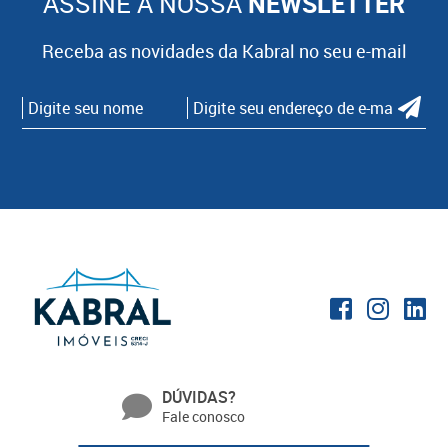
ASSINE A NOSSA
NEWSLETTER
Receba as novidades da Kabral no seu e-mail
DÚVIDAS?
Fale conosco