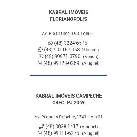
KABRAL IMÓVEIS
FLORIANÓPOLIS
Av. Rio Branco, 198, Loja 01
(48) 3224-6575
(48) 99115-9053
(Aluguel)
(48) 99971-0790
(Venda)
(48) 99123-0269
(Aluguel)
KABRAL IMÓVEIS CAMPECHE
CRECI PJ 2069
Av. Pequeno Príncipe, 1741, Loja 01
(48) 3028-1417
(Aluguel)
(48) 99111-6275
(Aluguel)