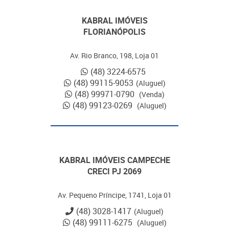
KABRAL IMÓVEIS
FLORIANÓPOLIS
Av. Rio Branco, 198, Loja 01
(48) 3224-6575
(48) 99115-9053
(Aluguel)
(48) 99971-0790
(Venda)
(48) 99123-0269
(Aluguel)
KABRAL IMÓVEIS CAMPECHE
CRECI PJ 2069
Av. Pequeno Príncipe, 1741, Loja 01
(48) 3028-1417
(Aluguel)
(48) 99111-6275
(Aluguel)