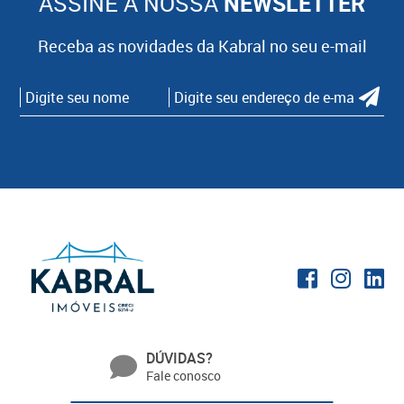
ASSINE A NOSSA
NEWSLETTER
Receba as novidades da Kabral no seu e-mail
DÚVIDAS?
Fale conosco