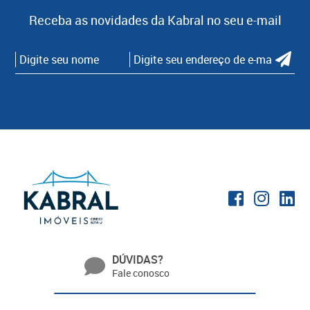
Receba as novidades da Kabral no seu e-mail
DÚVIDAS?
Fale conosco