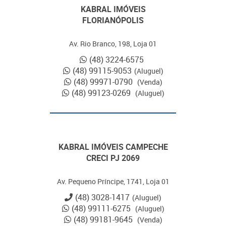
KABRAL IMÓVEIS
FLORIANÓPOLIS
Av. Rio Branco, 198, Loja 01
(48) 3224-6575
(48) 99115-9053
(Aluguel)
(48) 99971-0790
(Venda)
(48) 99123-0269
(Aluguel)
KABRAL IMÓVEIS CAMPECHE
CRECI PJ 2069
Av. Pequeno Príncipe, 1741, Loja 01
(48) 3028-1417
(Aluguel)
(48) 99111-6275
(Aluguel)
(48) 99181-9645
(Venda)