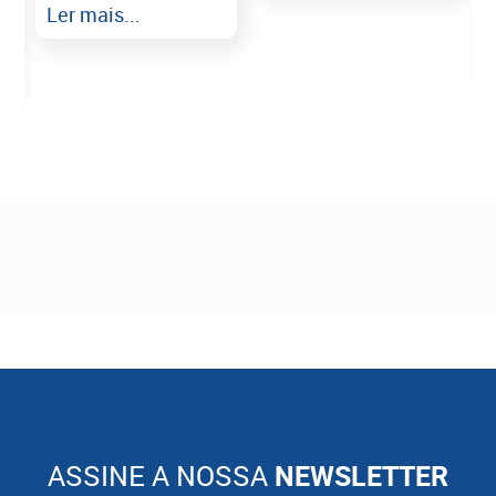
Ler mais...
ASSINE A NOSSA
NEWSLETTER