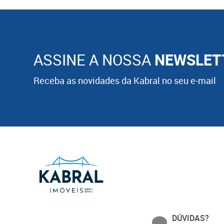
ASSINE A NOSSA
NEWSLET
Receba as novidades da Kabral no seu e-mail
DÚVIDAS?