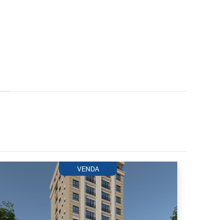
VENDA