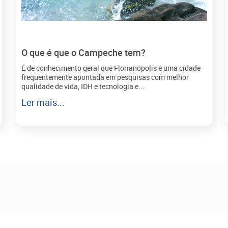
O que é que o Campeche tem?
É de conhecimento geral que Florianópolis é uma cidade
frequentemente apontada em pesquisas com melhor
qualidade de vida, IDH e tecnologia e...
Ler mais...