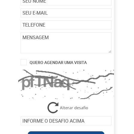
QUERO AGENDAR UMA VISITA