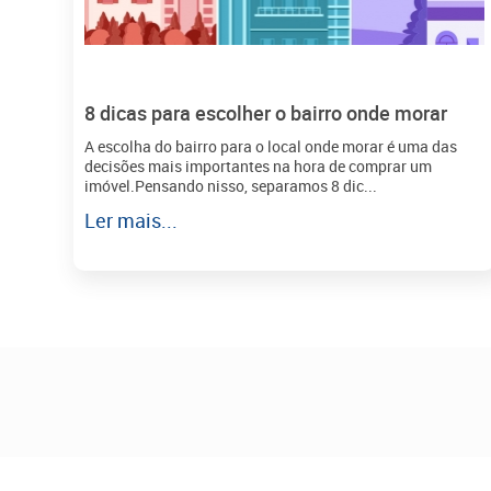
8 dicas para escolher o bairro onde morar
A escolha do bairro para o local onde morar é uma das
decisões mais importantes na hora de comprar um
imóvel.Pensando nisso, separamos 8 dic...
Ler mais...