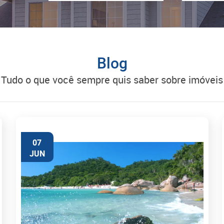
Blog
tudo o que você sempre quis saber sobre imóveis
07
JUN