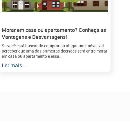
Morar em casa ou apartamento? Conheça as
Vantagens e Desvantagens!
Se você está buscando comprar ou alugar um imóvel vai
perceber que uma das primeiras decisões será entre morar
em casa ou apartamento e essa...
Ler mais...