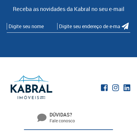
Receba as novidades da Kabral no seu e-mail
DÚVIDAS?
Fale conosco