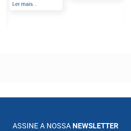
Ler mais...
ASSINE A NOSSA
NEWSLETTER