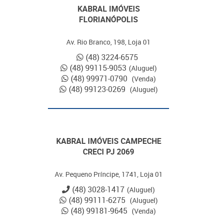
KABRAL IMÓVEIS
FLORIANÓPOLIS
Av. Rio Branco, 198, Loja 01
(48) 3224-6575
(48) 99115-9053
(Aluguel)
(48) 99971-0790
(Venda)
(48) 99123-0269
(Aluguel)
KABRAL IMÓVEIS CAMPECHE
CRECI PJ 2069
Av. Pequeno Príncipe, 1741, Loja 01
(48) 3028-1417
(Aluguel)
(48) 99111-6275
(Aluguel)
(48) 99181-9645
(Venda)