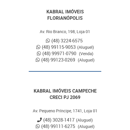
KABRAL IMÓVEIS
FLORIANÓPOLIS
Av. Rio Branco, 198, Loja 01
(48) 3224-6575
(48) 99115-9053
(Aluguel)
(48) 99971-0790
(Venda)
(48) 99123-0269
(Aluguel)
KABRAL IMÓVEIS CAMPECHE
CRECI PJ 2069
Av. Pequeno Príncipe, 1741, Loja 01
(48) 3028-1417
(Aluguel)
(48) 99111-6275
(Aluguel)