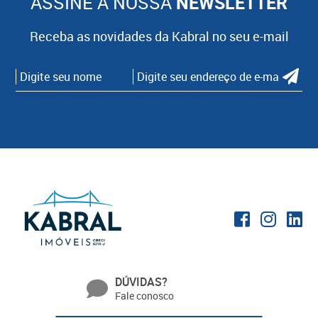
ASSINE A NOSSA
NEWSLETTER
Receba as novidades da Kabral no seu e-mail
DÚVIDAS?
Fale conosco