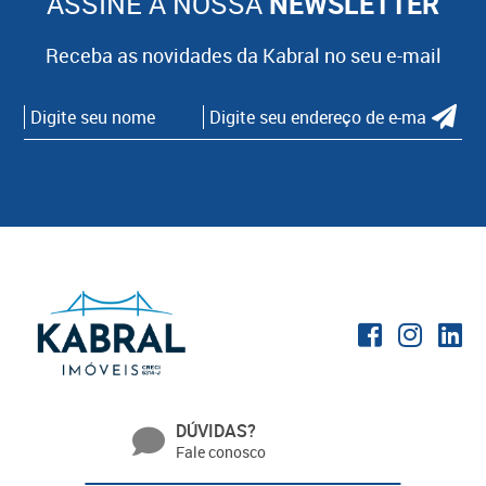
ASSINE A NOSSA
NEWSLETTER
Receba as novidades da Kabral no seu e-mail
DÚVIDAS?
Fale conosco