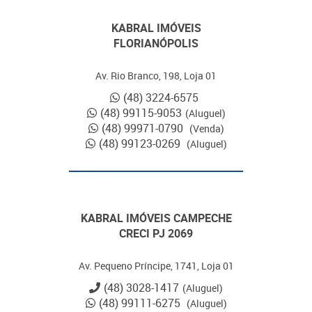
KABRAL IMÓVEIS
FLORIANÓPOLIS
Av. Rio Branco, 198, Loja 01
(48) 3224-6575
(48) 99115-9053
(Aluguel)
(48) 99971-0790
(Venda)
(48) 99123-0269
(Aluguel)
KABRAL IMÓVEIS CAMPECHE
CRECI PJ 2069
Av. Pequeno Príncipe, 1741, Loja 01
(48) 3028-1417
(Aluguel)
(48) 99111-6275
(Aluguel)